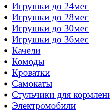
Игрушки до 24мес
Игрушки до 28мес
Игрушки до 30мес
Игрушки до 36мес
Качели
Комоды
Кроватки
Самокаты
Стульчики для кормлен
Электромобили