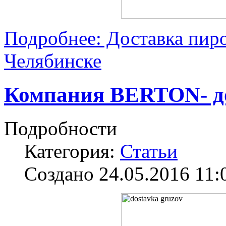
Подробнее: Доставка пиро
Челябинске
Компания BERTON- до
Подробности
Категория:
Статьи
Создано 24.05.2016 11: