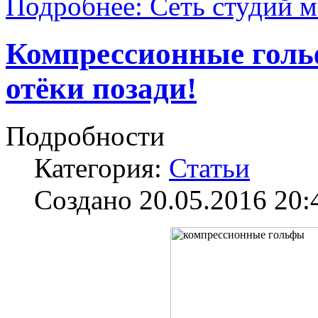
Подробнее: Сеть студий 
Компрессионные гольф
отёки позади!
Подробности
Категория:
Статьи
Создано 20.05.2016 20: