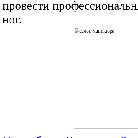
провести профессиональн
ног.