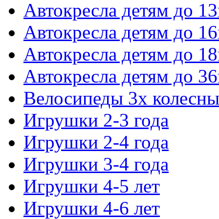
Автокресла детям до 13
Автокресла детям до 16
Автокресла детям до 18
Автокресла детям до 36
Велосипеды 3х колесны
Игрушки 2-3 года
Игрушки 2-4 года
Игрушки 3-4 года
Игрушки 4-5 лет
Игрушки 4-6 лет