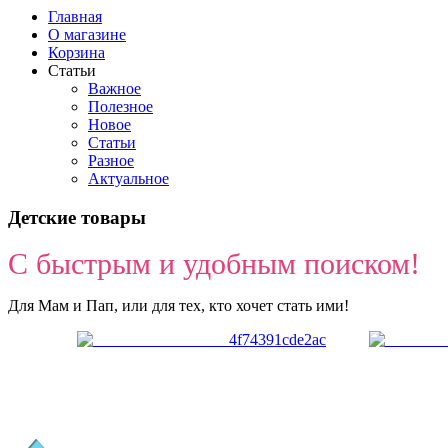
Главная
О магазине
Корзина
Статьи
Важное
Полезное
Новое
Статьи
Разное
Актуальное
Детские товары
С быстрым и удобным поиском!
Для Мам и Пап, или для тех, кто хочет стать ими!