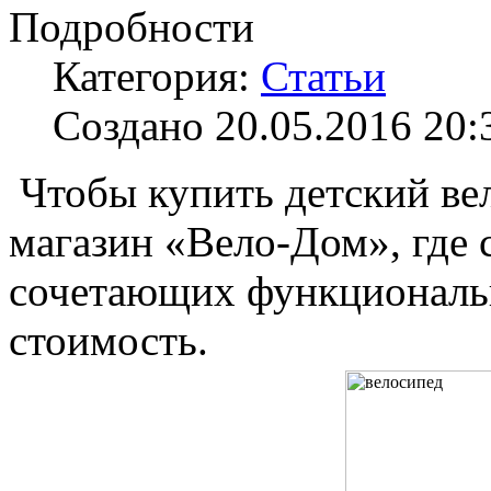
Подробности
Категория:
Статьи
Создано 20.05.2016 20:
Чтобы купить детский вел
магазин «Вело-Дом», где 
сочетающих функциональ
стоимость.