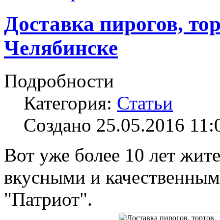
Доставка пирогов, тор
Челябинске
Подробности
Категория:
Статьи
Создано 25.05.2016 11:
Вот уже более 10 лет жит
вкусными и качественным
"Патриот".