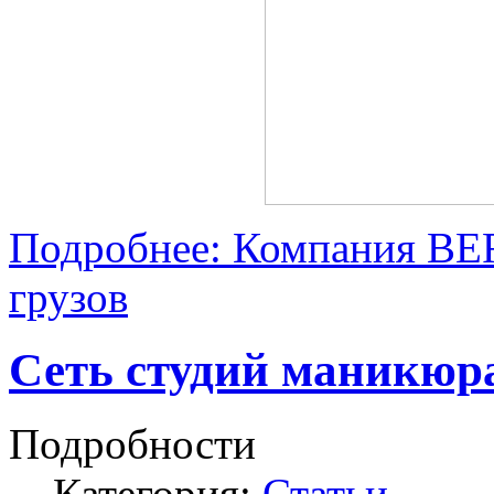
Подробнее: Компания BE
грузов
Сеть студий маникюр
Подробности
Категория:
Статьи