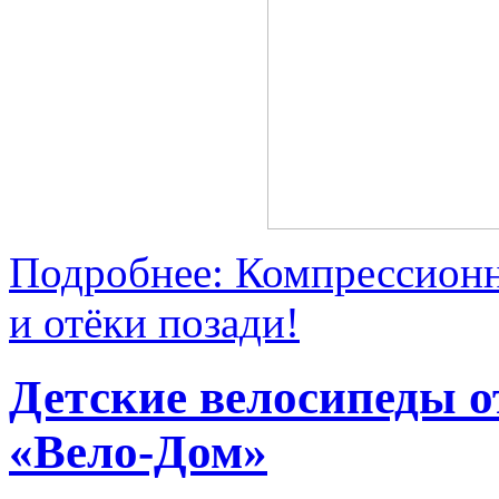
Подробнее: Компрессионн
и отёки позади!
Детские велосипеды о
«Вело-Дом»