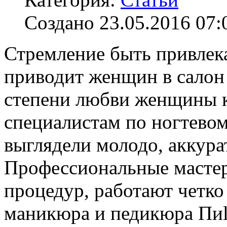
Создано 23.05.2016 07:
Стремление быть привле
приводит женщин в салон 
степени любви женщины к
специалистам по ногтевом
выглядели молодо, аккура
Профессиональные мастер
процедур, работают четко
маникюра и педикюра Пиlк