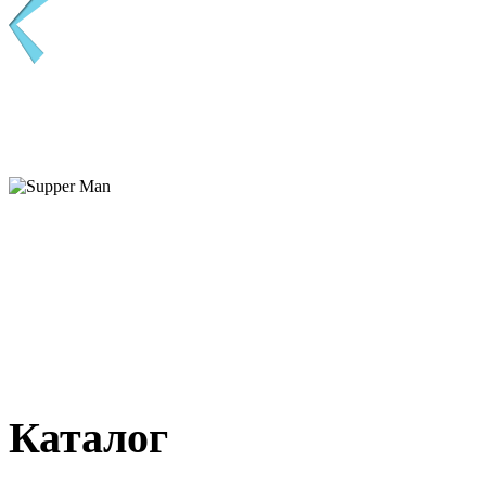
Каталог