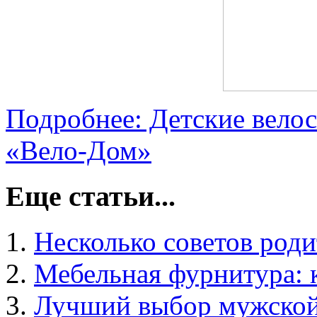
Подробнее: Детские велос
«Вело-Дом»
Еще статьи...
Несколько советов род
Мебельная фурнитура: 
Лучший выбор мужско