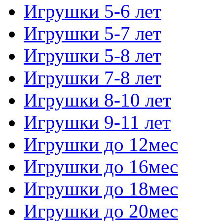
Игрушки 5-6 лет
Игрушки 5-7 лет
Игрушки 5-8 лет
Игрушки 7-8 лет
Игрушки 8-10 лет
Игрушки 9-11 лет
Игрушки до 12мес
Игрушки до 16мес
Игрушки до 18мес
Игрушки до 20мес