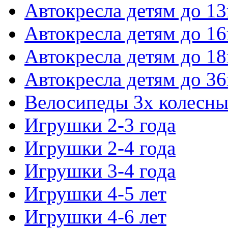
Автокресла детям до 13
Автокресла детям до 16
Автокресла детям до 18
Автокресла детям до 36
Велосипеды 3х колесны
Игрушки 2-3 года
Игрушки 2-4 года
Игрушки 3-4 года
Игрушки 4-5 лет
Игрушки 4-6 лет