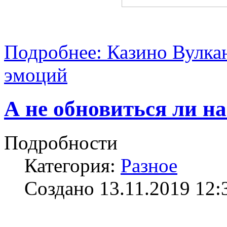
Подробнее: Казино Вулк
эмоций
А не обновиться ли на
Подробности
Категория:
Разное
Создано 13.11.2019 12: