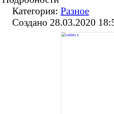
Категория:
Разное
Создано 28.03.2020 18: