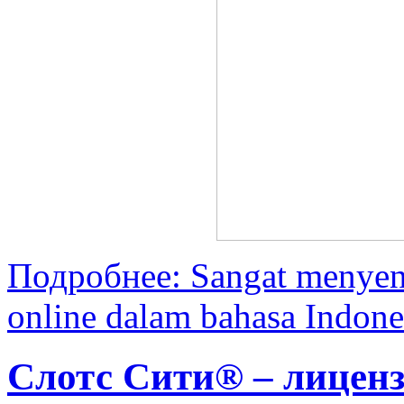
Подробнее: Sangat menyen
online dalam bahasa Indone
Слотс Сити® – лиценз