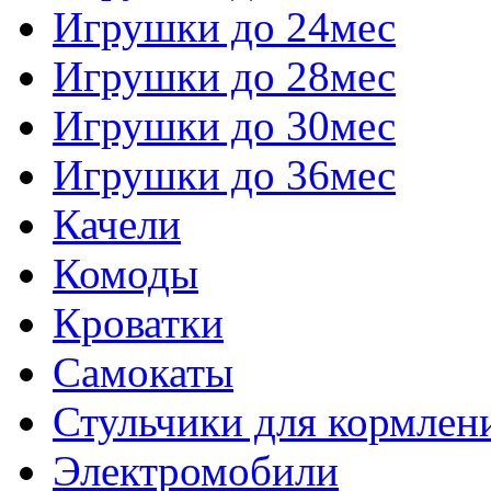
Игрушки до 24мес
Игрушки до 28мес
Игрушки до 30мес
Игрушки до 36мес
Качели
Комоды
Кроватки
Самокаты
Стульчики для кормлен
Электромобили