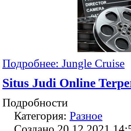
Подробнее: Jungle Cruise
Situs Judi Online Terp
Подробности
Категория:
Разное
Создано 20.12.2021 14: