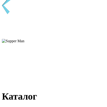
Каталог