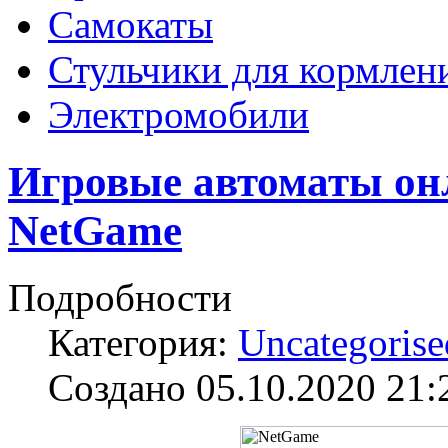
Самокаты
Стульчики для кормлен
Электромобили
Игровые автоматы онл
NetGame
Подробности
Категория:
Uncategorise
Создано 05.10.2020 21: