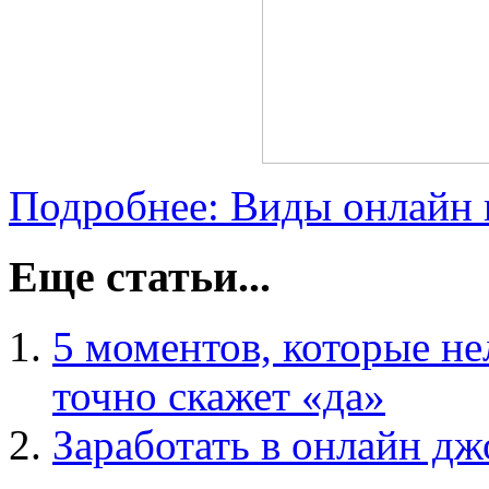
Подробнее: Виды онлайн
Еще статьи...
5 моментов, которые не
точно скажет «да»
Заработать в онлайн дж