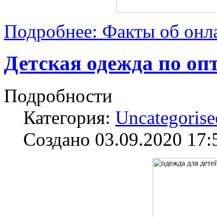
Подробнее: Факты об онл
Детская одежда по оп
Подробности
Категория:
Uncategorise
Создано 03.09.2020 17: