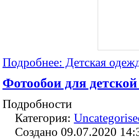
Подробнее: Детская одежд
Фотообои для детско
Подробности
Категория:
Uncategorise
Создано 09.07.2020 14: