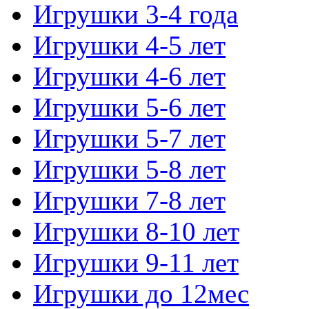
Игрушки 3-4 года
Игрушки 4-5 лет
Игрушки 4-6 лет
Игрушки 5-6 лет
Игрушки 5-7 лет
Игрушки 5-8 лет
Игрушки 7-8 лет
Игрушки 8-10 лет
Игрушки 9-11 лет
Игрушки до 12мес