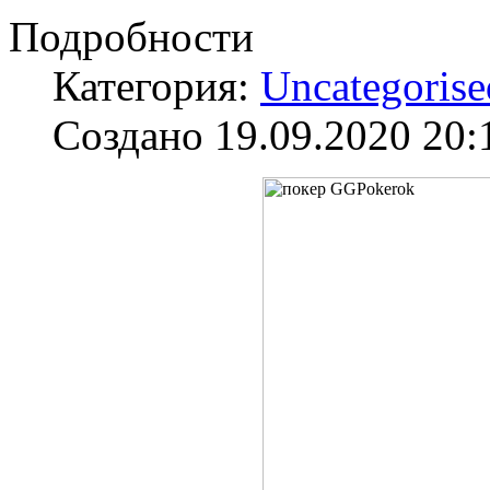
Подробности
Категория:
Uncategorise
Создано 19.09.2020 20: