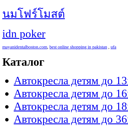
นมโฟร์โมสต์
idn poker
mayanidentalboston.com
,
best online shopping in pakistan
,
ufa
Каталог
Автокресла детям до 13
Автокресла детям до 16
Автокресла детям до 18
Автокресла детям до 36