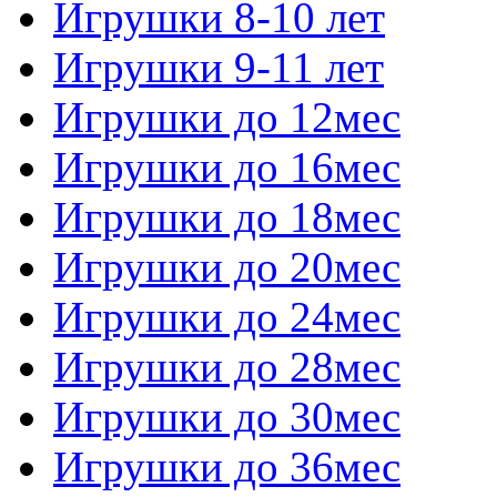
Игрушки 8-10 лет
Игрушки 9-11 лет
Игрушки до 12мес
Игрушки до 16мес
Игрушки до 18мес
Игрушки до 20мес
Игрушки до 24мес
Игрушки до 28мес
Игрушки до 30мес
Игрушки до 36мес