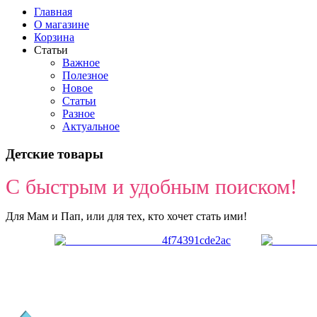
Главная
О магазине
Корзина
Статьи
Важное
Полезное
Новое
Статьи
Разное
Актуальное
Детские товары
С быстрым и удобным поиском!
Для Мам и Пап, или для тех, кто хочет стать ими!