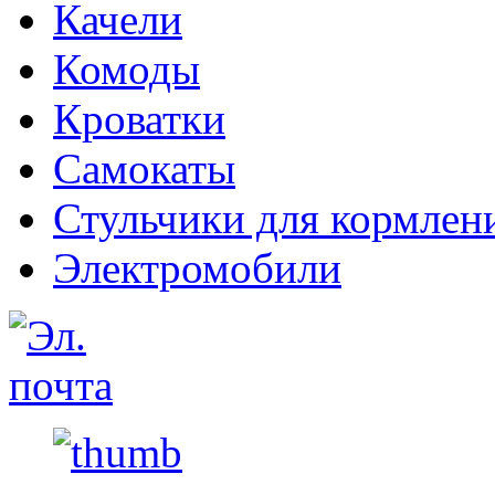
Качели
Комоды
Кроватки
Самокаты
Стульчики для кормлен
Электромобили