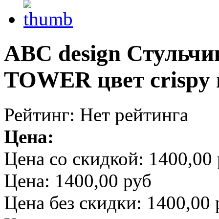
ABC design Стульч
TOWER цвет crispy
Рейтинг: Нет рейтинга
Цена:
Цена со скидкой:
1400,00 
Цена:
1400,00 руб
Цена без скидки:
1400,00 