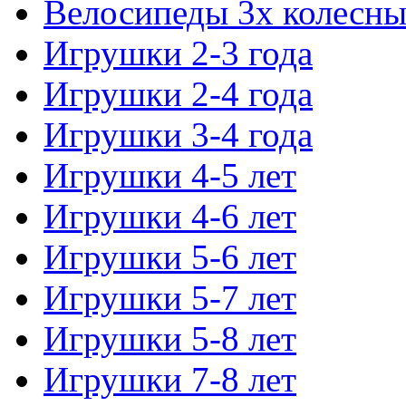
Велосипеды 3х колесны
Игрушки 2-3 года
Игрушки 2-4 года
Игрушки 3-4 года
Игрушки 4-5 лет
Игрушки 4-6 лет
Игрушки 5-6 лет
Игрушки 5-7 лет
Игрушки 5-8 лет
Игрушки 7-8 лет