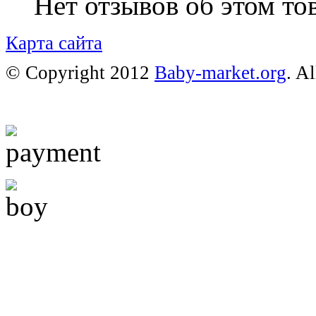
Нет отзывов об этом тов
Карта сайта
© Copyright 2012
Baby-market.org
. A