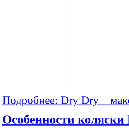
Подробнее: Dry Dry – мак
Особенности коляски 