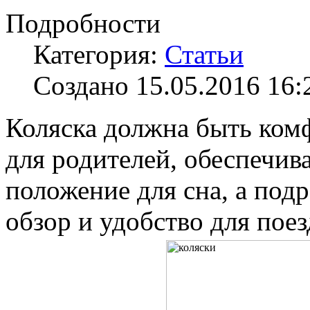
Подробности
Категория:
Статьи
Создано 15.05.2016 16:
Коляска должна быть комф
для родителей, обеспечив
положение для сна, а по
обзор и удобство для поез