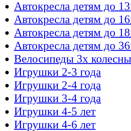
Автокресла детям до 13
Автокресла детям до 16
Автокресла детям до 18
Автокресла детям до 36
Велосипеды 3х колесны
Игрушки 2-3 года
Игрушки 2-4 года
Игрушки 3-4 года
Игрушки 4-5 лет
Игрушки 4-6 лет