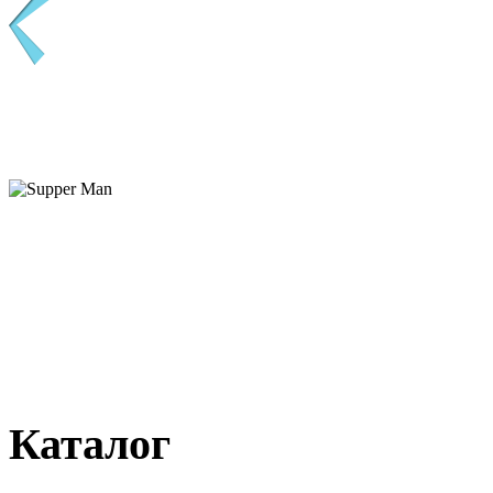
Каталог