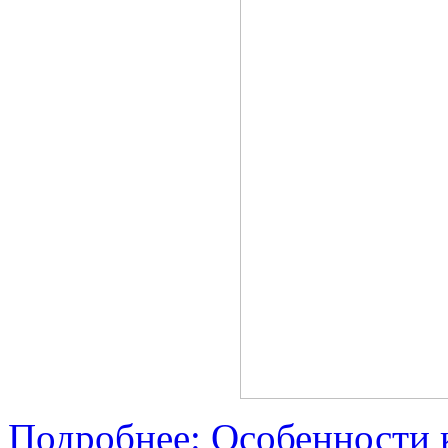
Подробнее: Особенности 