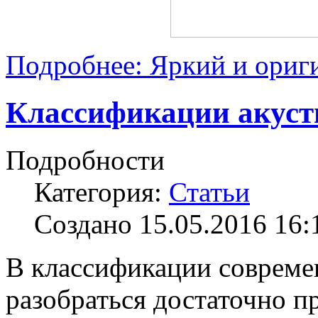
Подробнее: Яркий и ориг
Классификации акуст
Подробности
Категория:
Статьи
Создано 15.05.2016 16:
В классификации совреме
разобраться достаточно пр