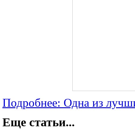
Подробнее: Одна из лучши
Еще статьи...