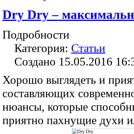
Dry Dry – максимальн
Подробности
Категория:
Статьи
Создано 15.05.2016 16:
Хорошо выглядеть и прият
составляющих современног
нюансы, которые способн
приятно пахнущие духи ил