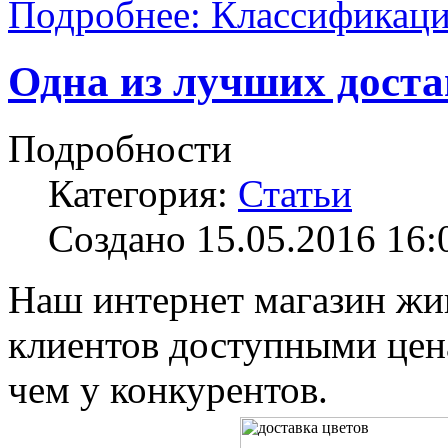
Подробнее: Классификаци
Одна из лучших доста
Подробности
Категория:
Статьи
Создано 15.05.2016 16:
Наш интернет магазин жи
клиентов доступными цен
чем у конкурентов.