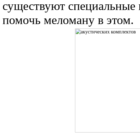
существуют специальные 
помочь меломану в этом.