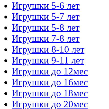
Игрушки 5-6 лет
Игрушки 5-7 лет
Игрушки 5-8 лет
Игрушки 7-8 лет
Игрушки 8-10 лет
Игрушки 9-11 лет
Игрушки до 12мес
Игрушки до 16мес
Игрушки до 18мес
Игрушки до 20мес