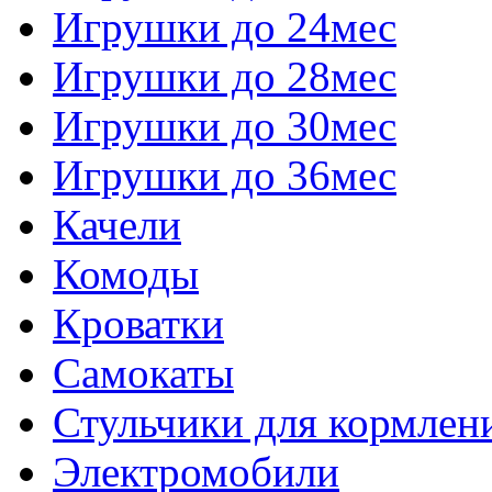
Игрушки до 24мес
Игрушки до 28мес
Игрушки до 30мес
Игрушки до 36мес
Качели
Комоды
Кроватки
Самокаты
Стульчики для кормлен
Электромобили