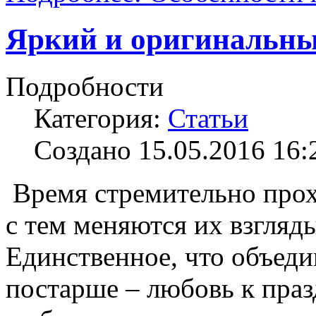
Яркий и оригинальны
Подробности
Категория:
Статьи
Создано 15.05.2016 16:
Время стремительно прохо
с тем меняются их взгляд
Единственное, что объеди
постарше – любовь к пра