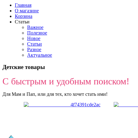
Главная
О магазине
Корзина
Статьи
Важное
Полезное
Новое
Статьи
Разное
Актуальное
Детские товары
С быстрым и удобным поиском!
Для Мам и Пап, или для тех, кто хочет стать ими!