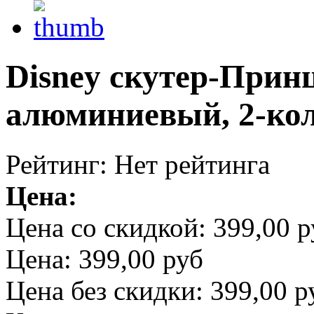
Disney скутер-Прин
алюминиевый, 2-ко
Рейтинг: Нет рейтинга
Цена:
Цена со скидкой:
399,00 р
Цена:
399,00 руб
Цена без скидки:
399,00 р