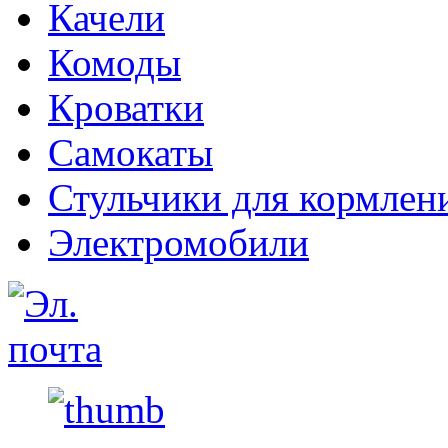
Качели
Комоды
Кроватки
Самокаты
Стульчики для кормлен
Электромобили