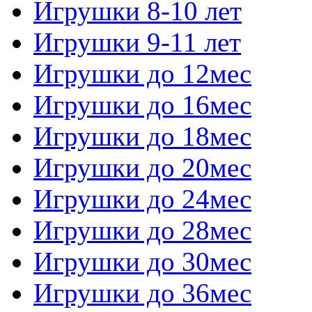
Игрушки 8-10 лет
Игрушки 9-11 лет
Игрушки до 12мес
Игрушки до 16мес
Игрушки до 18мес
Игрушки до 20мес
Игрушки до 24мес
Игрушки до 28мес
Игрушки до 30мес
Игрушки до 36мес