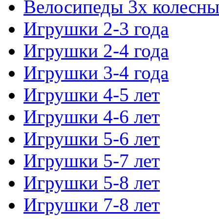
Велосипеды 3х колесны
Игрушки 2-3 года
Игрушки 2-4 года
Игрушки 3-4 года
Игрушки 4-5 лет
Игрушки 4-6 лет
Игрушки 5-6 лет
Игрушки 5-7 лет
Игрушки 5-8 лет
Игрушки 7-8 лет