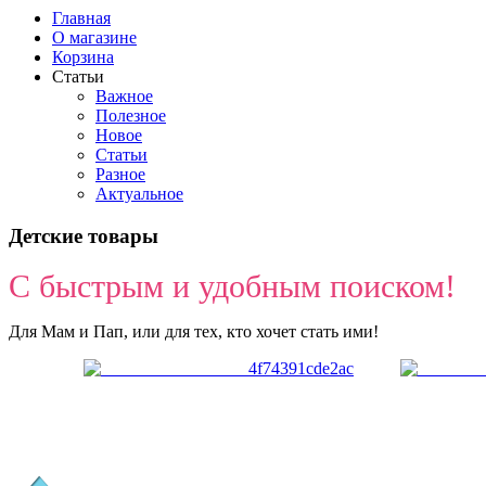
Главная
О магазине
Корзина
Статьи
Важное
Полезное
Новое
Статьи
Разное
Актуальное
Детские товары
С быстрым и удобным поиском!
Для Мам и Пап, или для тех, кто хочет стать ими!