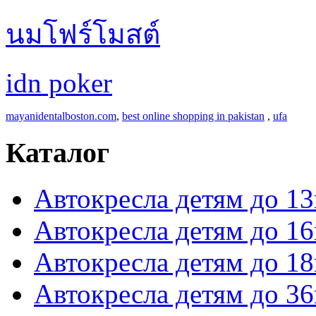
นมโฟร์โมสต์
idn poker
mayanidentalboston.com
,
best online shopping in pakistan
,
ufa
Каталог
Автокресла детям до 13
Автокресла детям до 16
Автокресла детям до 18
Автокресла детям до 36