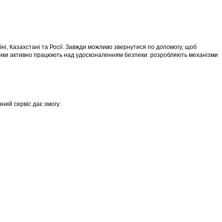
і, Казахстані та Росії. Завжди можливо звернутися по допомогу, щоб 
бники активно працюють над удосконаленням безпеки: розробляють механізми 
ний сервіс дає змогу: