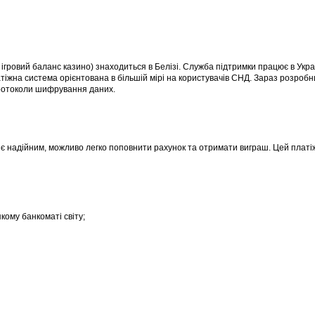
гровий баланс казино) знаходиться в Белізі. Служба підтримки працює в Україн
латіжна система орієнтована в більшій мірі на користувачів СНД. Зараз розро
протоколи шифрування даних.
є надійним, можливо легко поповнити рахунок та отримати виграш. Цей платіж
кому банкоматі світу;