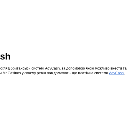
ash
огляд британській системі AdvCash, за допомогою якою можливо внести та 
и Mr Casinos у своєму рев'ю повідомляють, що платіжна система 
AdvCash
, 