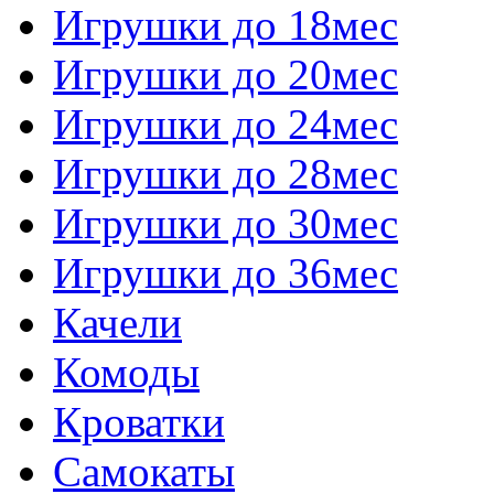
Игрушки до 18мес
Игрушки до 20мес
Игрушки до 24мес
Игрушки до 28мес
Игрушки до 30мес
Игрушки до 36мес
Качели
Комоды
Кроватки
Самокаты