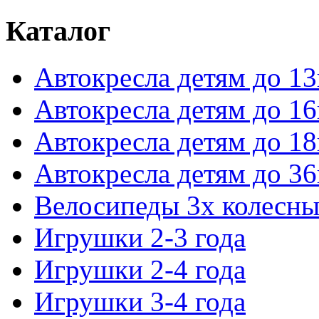
Каталог
Автокресла детям до 13
Автокресла детям до 16
Автокресла детям до 18
Автокресла детям до 36
Велосипеды 3х колесны
Игрушки 2-3 года
Игрушки 2-4 года
Игрушки 3-4 года