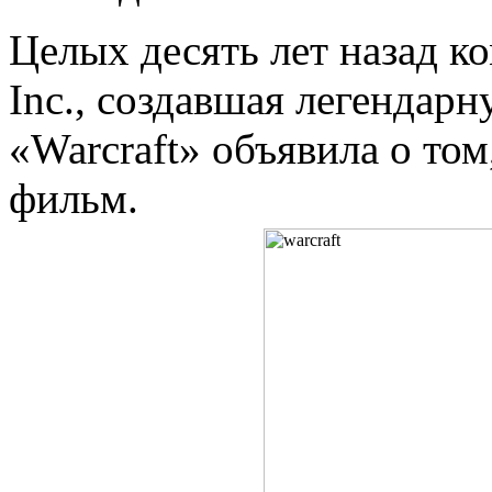
Целых десять лет назад ко
Inc., создавшая легендар
«Warcraft» объявила о то
фильм.