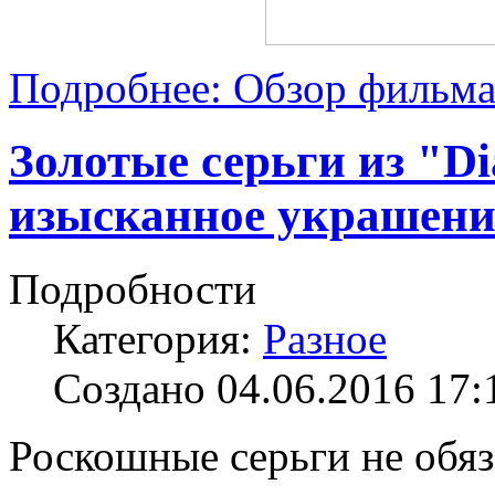
Подробнее: Обзор фильма
Золотые серьги из "Di
изысканное украшени
Подробности
Категория:
Разное
Создано 04.06.2016 17:
Роскошные серьги не обяз