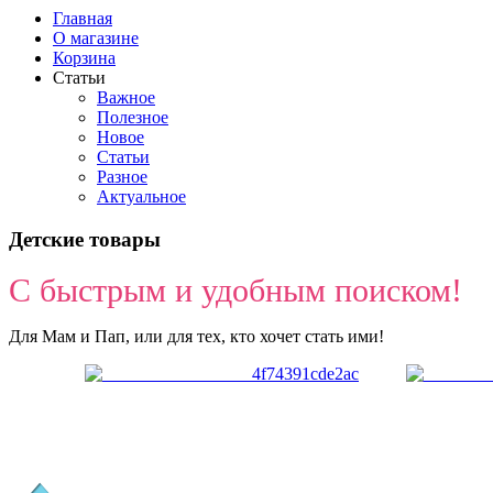
Главная
О магазине
Корзина
Статьи
Важное
Полезное
Новое
Статьи
Разное
Актуальное
Детские товары
С быстрым и удобным поиском!
Для Мам и Пап, или для тех, кто хочет стать ими!