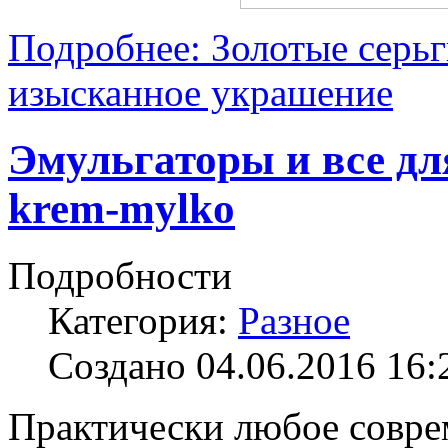
Подробнее: Золотые серьг
изысканное украшение
Эмульгаторы и все дл
krem-mylko
Подробности
Категория:
Разное
Создано 04.06.2016 16:
Практически любое совре