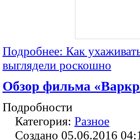
Подробнее: Как ухаживать
выглядели роскошно
Обзор фильма «Варкр
Подробности
Категория:
Разное
Создано 05.06.2016 04: