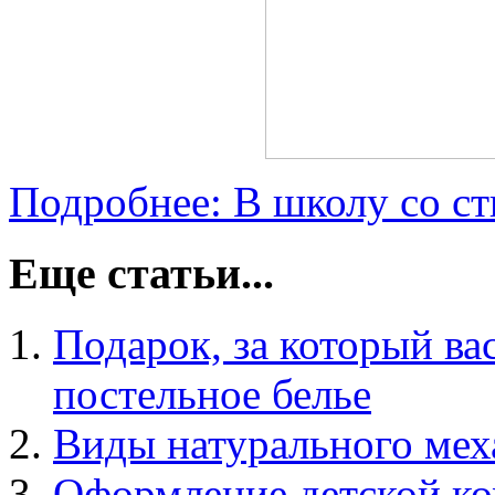
Подробнее: В школу со с
Еще статьи...
Подарок, за который вас
постельное белье
Виды натурального мех
Оформление детской ко