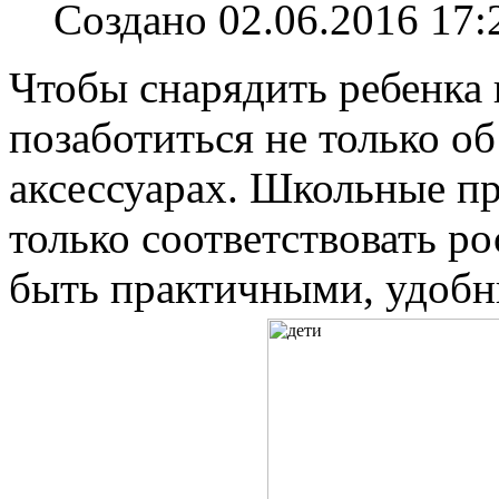
Создано 02.06.2016 17:
Чтобы снарядить ребенка 
позаботиться не только о
аксессуарах. Школьные п
только соответствовать ро
быть практичными, удоб