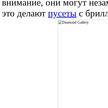
внимание, они могут неза
это делают
пусеты
с брил