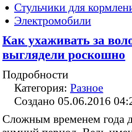
Стульчики для кормлен
Электромобили
Как ухаживать за вол
выглядели роскошно
Подробности
Категория:
Разное
Создано 05.06.2016 04:
Сложным временем года д