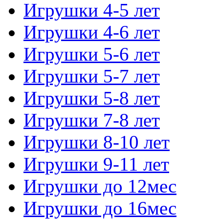
Игрушки 4-5 лет
Игрушки 4-6 лет
Игрушки 5-6 лет
Игрушки 5-7 лет
Игрушки 5-8 лет
Игрушки 7-8 лет
Игрушки 8-10 лет
Игрушки 9-11 лет
Игрушки до 12мес
Игрушки до 16мес