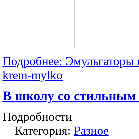
Подробнее: Эмульгаторы и
krem-mylko
В школу со стильным 
Подробности
Категория:
Разное