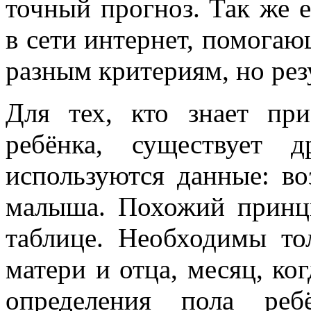
точный прогноз. Так же 
в сети интернет, помогаю
разным критериям, но рез
Для тех, кто знает пр
ребёнка, существует д
используются данные: во
малыша. Похожий принци
таблице. Необходимы то
матери и отца, месяц, ко
определения пола ре