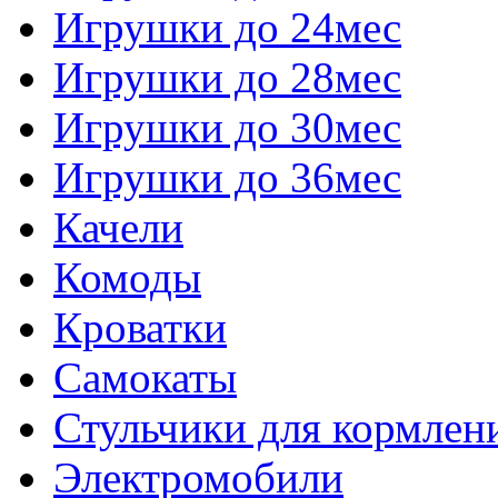
Игрушки до 24мес
Игрушки до 28мес
Игрушки до 30мес
Игрушки до 36мес
Качели
Комоды
Кроватки
Самокаты
Стульчики для кормлен
Электромобили