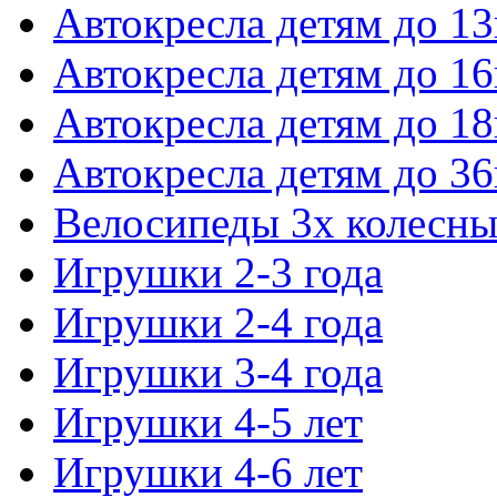
Автокресла детям до 13
Автокресла детям до 16
Автокресла детям до 18
Автокресла детям до 36
Велосипеды 3х колесны
Игрушки 2-3 года
Игрушки 2-4 года
Игрушки 3-4 года
Игрушки 4-5 лет
Игрушки 4-6 лет