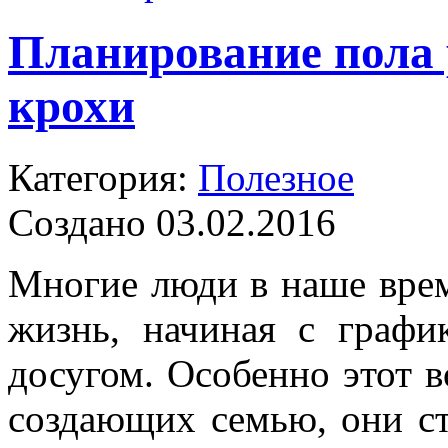
Планирование пола 
крохи
Категория:
Полезное
Создано 03.02.2016
Многие люди в наше врем
жизнь, начиная с графи
досугом. Особенно этот 
создающих семью, они ст