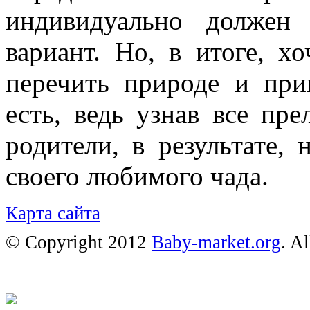
индивидуально должен
вариант. Но, в итоге, х
перечить природе и при
есть, ведь узнав все пре
родители, в результате,
своего любимого чада.
Карта сайта
© Copyright 2012
Baby-market.org
. A