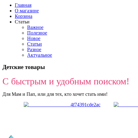
Главная
О магазине
Корзина
Статьи
Важное
Полезное
Новое
Статьи
Разное
Актуальное
Детские товары
С быстрым и удобным поиском!
Для Мам и Пап, или для тех, кто хочет стать ими!