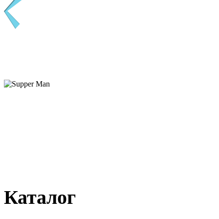
Каталог