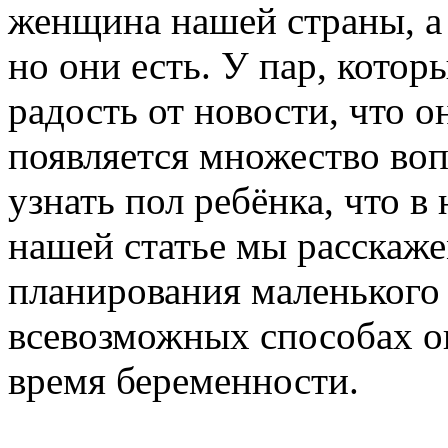
женщина нашей страны, а 
но они есть. У пар, котор
радость от новости, что о
появляется множество воп
узнать пол ребёнка, что в
нашей статье мы расскаж
планирования маленького
всевозможных способах о
время беременности.