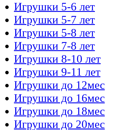
Игрушки 5-6 лет
Игрушки 5-7 лет
Игрушки 5-8 лет
Игрушки 7-8 лет
Игрушки 8-10 лет
Игрушки 9-11 лет
Игрушки до 12мес
Игрушки до 16мес
Игрушки до 18мес
Игрушки до 20мес