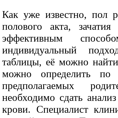
Как уже известно, пол 
полового акта, зачати
эффективным способо
индивидуальный подхо
таблицы, её можно найти
можно определить по 
предполагаемых роди
необходимо сдать анализ
крови. Специалист клин