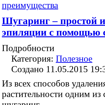
преимущества
Шугаринг – простой 
эпиляции с помощью 
Подробности
Категория:
Полезное
Создано 11.05.2015 19:
Из всех способов удалени
растительности одним из 
шугаринг.