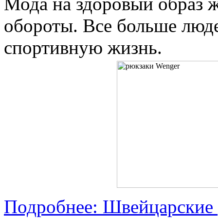
Мода на здоровый образ 
обороты. Все больше люде
спортивную жизнь.
Подробнее: Швейцарские 