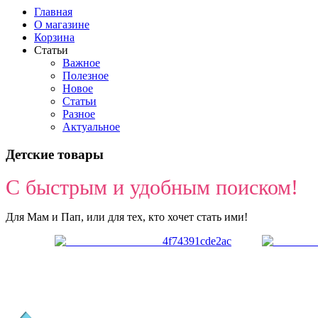
Главная
О магазине
Корзина
Статьи
Важное
Полезное
Новое
Статьи
Разное
Актуальное
Детские товары
С быстрым и удобным поиском!
Для Мам и Пап, или для тех, кто хочет стать ими!