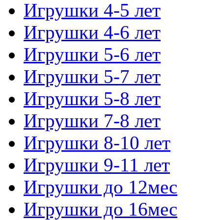
Игрушки 4-5 лет
Игрушки 4-6 лет
Игрушки 5-6 лет
Игрушки 5-7 лет
Игрушки 5-8 лет
Игрушки 7-8 лет
Игрушки 8-10 лет
Игрушки 9-11 лет
Игрушки до 12мес
Игрушки до 16мес