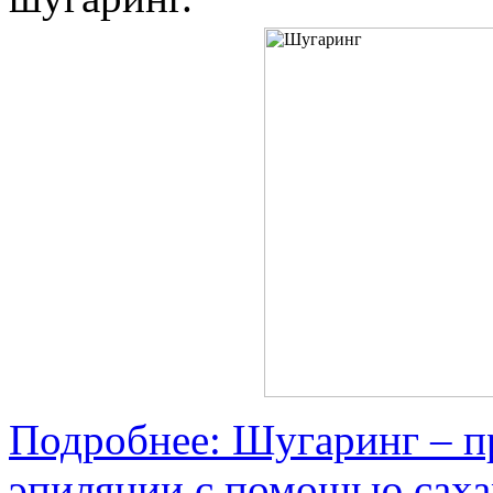
Подробнее: Шугаринг – п
эпиляции с помощью саха