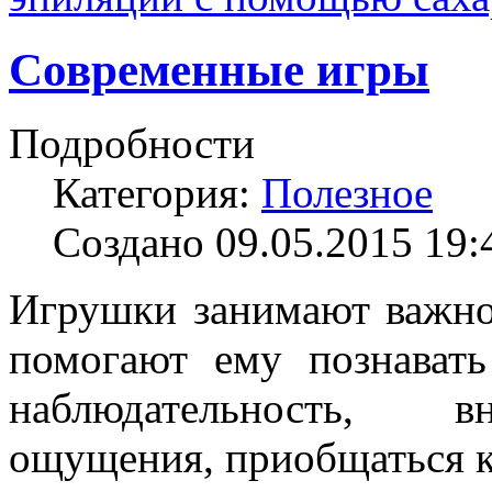
Современные игры
Подробности
Категория:
Полезное
Создано 09.05.2015 19:
Игрушки занимают важно
помогают ему познават
наблюдательность, вн
ощущения, приобщаться к 