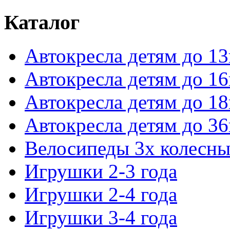
Каталог
Автокресла детям до 13
Автокресла детям до 16
Автокресла детям до 18
Автокресла детям до 36
Велосипеды 3х колесны
Игрушки 2-3 года
Игрушки 2-4 года
Игрушки 3-4 года