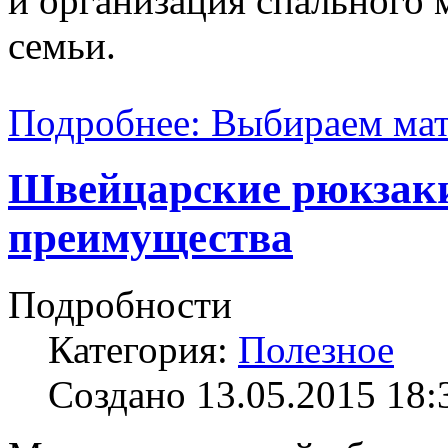
и организация спального 
семьи.
Подробнее: Выбираем мат
Швейцарские рюкзаки
преимущества
Подробности
Категория:
Полезное
Создано 13.05.2015 18: