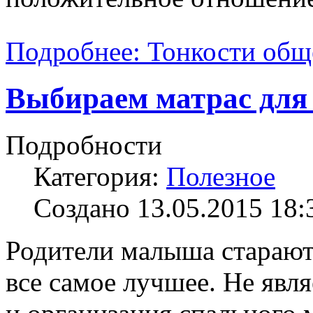
Подробнее: Тонкости общ
Выбираем матрас для
Подробности
Категория:
Полезное
Создано 13.05.2015 18:
Родители малыша стараютс
все самое лучшее. Не явл