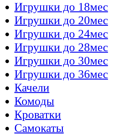
Игрушки до 18мес
Игрушки до 20мес
Игрушки до 24мес
Игрушки до 28мес
Игрушки до 30мес
Игрушки до 36мес
Качели
Комоды
Кроватки
Самокаты