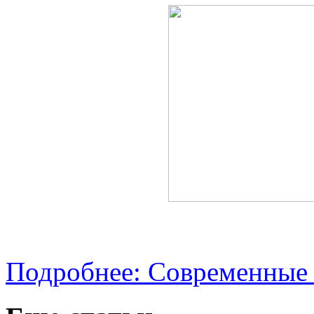
Подробнее: Современные