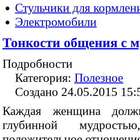
Стульчики для кормлен
Электромобили
Тонкости общения с 
Подробности
Категория:
Полезное
Создано 24.05.2015 15:
Каждая женщина должн
глубинной мудрость
положительное отношени