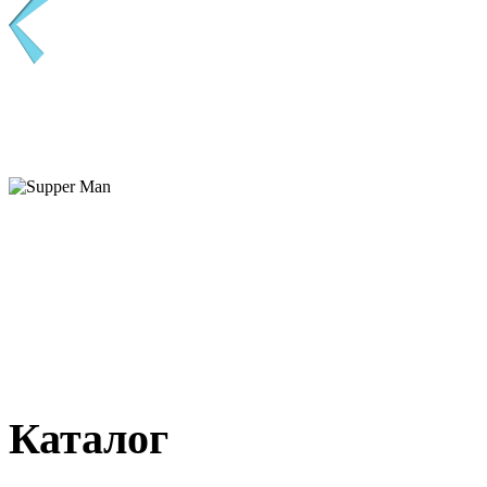
Каталог