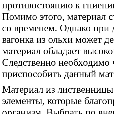
противостоянию к гниени
Помимо этого, материал с
со временем. Однако при
вагонка из ольхи может д
материал обладает высок
Следственно необходимо ч
приспособить данный мат
Материал из лиственницы
элементы, которые благоп
организм. Выбрать по вн