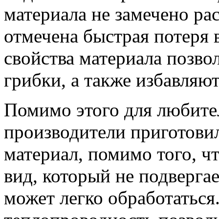
материала не замечено ра
отмечена быстрая потеря 
свойства материала позво
грибки, а также избавляют
Помимо этого для любител
производители приготови
материал, помимо того, ч
вид, который не подверга
может легко обработаться