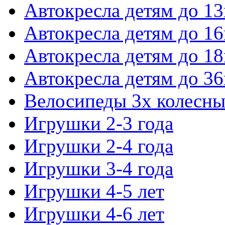
Автокресла детям до 13
Автокресла детям до 16
Автокресла детям до 18
Автокресла детям до 36
Велосипеды 3х колесны
Игрушки 2-3 года
Игрушки 2-4 года
Игрушки 3-4 года
Игрушки 4-5 лет
Игрушки 4-6 лет