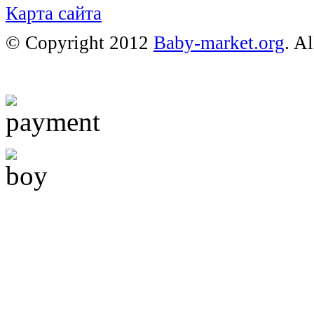
Карта сайта
© Copyright 2012
Baby-market.org
. A