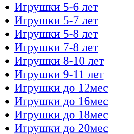
Игрушки 5-6 лет
Игрушки 5-7 лет
Игрушки 5-8 лет
Игрушки 7-8 лет
Игрушки 8-10 лет
Игрушки 9-11 лет
Игрушки до 12мес
Игрушки до 16мес
Игрушки до 18мес
Игрушки до 20мес