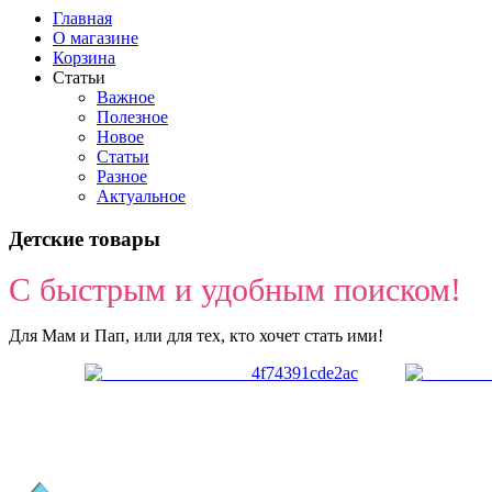
Главная
О магазине
Корзина
Статьи
Важное
Полезное
Новое
Статьи
Разное
Актуальное
Детские товары
С быстрым и удобным поиском!
Для Мам и Пап, или для тех, кто хочет стать ими!