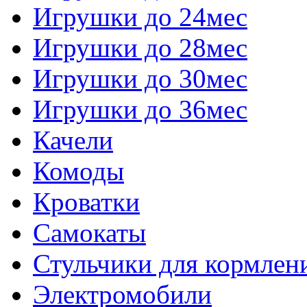
Игрушки до 24мес
Игрушки до 28мес
Игрушки до 30мес
Игрушки до 36мес
Качели
Комоды
Кроватки
Самокаты
Стульчики для кормлен
Электромобили