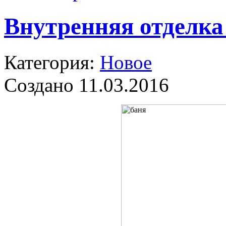
Внутренняя отделка
Категория:
Новое
Создано 11.03.2016