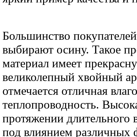
Большинство покупателей 
выбирают осину. Такое пр
материал имеет прекрасну
великолепный хвойный ар
отмечается отличная влаг
теплопроводность. Высока
протяжении длительного 
под влиянием различных 