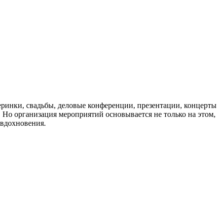
еринки, свадьбы, деловые конференции, презентации, концерты
. Но организация мероприятий основывается не только на этом,
 вдохновения.