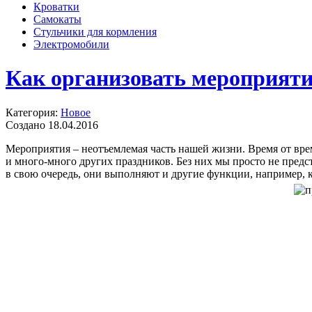
Кроватки
Самокаты
Стульчики для кормления
Электромобили
Как организовать мероприяти
Категория:
Новое
Создано 18.04.2016
Мероприятия – неотъемлемая часть нашей жизни. Время от вре
и много-много других праздников. Без них мы просто не предс
в свою очередь, они выполняют и другие функции, например, 