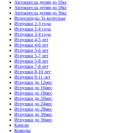
Автокресла детям до 16кг
Автокресла детям до 18кг
Автокресла детям до 36кг
Велосипеды 3х колесные
Игрушки 2-3 года
Игрушки 2-4 года
Игрушки 3-4 года
Игрушки 4-5 лет
Игрушки 4-6 лет
Игрушки 5-6 лет
Игрушки 5-7 лет
Игрушки 5-8 лет
Игрушки 7-8 лет
Игрушки 8-10 лет
Игрушки 9-11 лет
Игрушки до 12мес
Игрушки до 16мес
Игрушки до 18мес
Игрушки до 20мес
Игрушки до 24мес
Игрушки до 28мес
Игрушки до 30мес
Игрушки до 36мес
Качели
Комоды