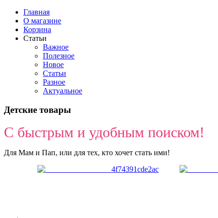
Главная
О магазине
Корзина
Статьи
Важное
Полезное
Новое
Статьи
Разное
Актуальное
Детские товары
С быстрым и удобным поиском!
Для Мам и Пап, или для тех, кто хочет стать ими!