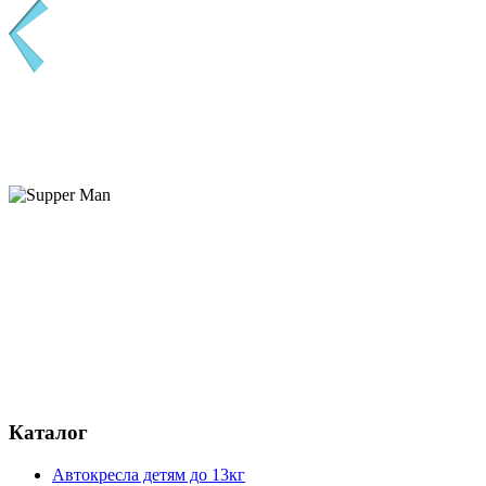
Каталог
Автокресла детям до 13кг