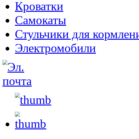
Кроватки
Самокаты
Стульчики для кормлен
Электромобили