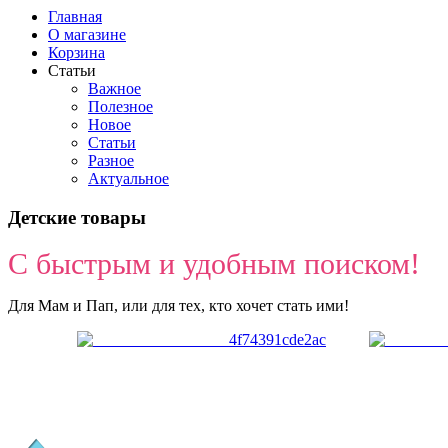
Главная
О магазине
Корзина
Статьи
Важное
Полезное
Новое
Статьи
Разное
Актуальное
Детские товары
С быстрым и удобным поиском!
Для Мам и Пап, или для тех, кто хочет стать ими!