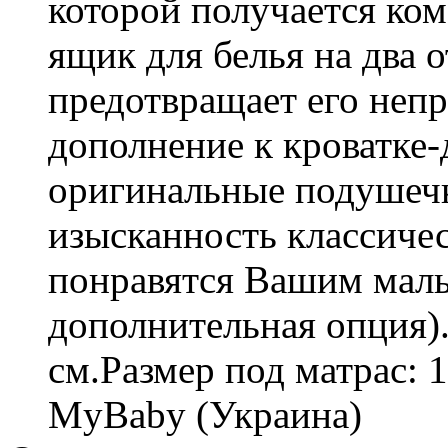
которой получается ко
ящик для белья на два о
предотвращает его неп
дополнение к кроватке
оригинальные подушеч
изысканность классичес
понравятся Вашим малы
дополнительная опция).
см.Размер под матрас: 
MyBaby (Украина)