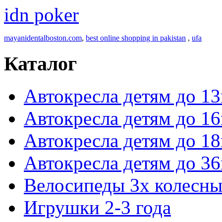
idn poker
mayanidentalboston.com
,
best online shopping in pakistan
,
ufa
Каталог
Автокресла детям до 13
Автокресла детям до 16
Автокресла детям до 18
Автокресла детям до 36
Велосипеды 3х колесны
Игрушки 2-3 года