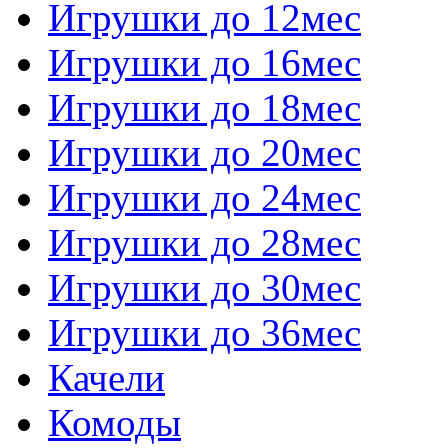
Игрушки до 12мес
Игрушки до 16мес
Игрушки до 18мес
Игрушки до 20мес
Игрушки до 24мес
Игрушки до 28мес
Игрушки до 30мес
Игрушки до 36мес
Качели
Комоды