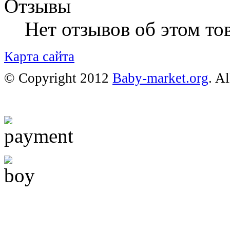
Отзывы
Нет отзывов об этом тов
Карта сайта
© Copyright 2012
Baby-market.org
. A