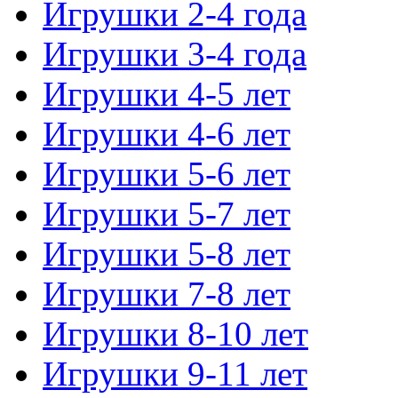
Игрушки 2-4 года
Игрушки 3-4 года
Игрушки 4-5 лет
Игрушки 4-6 лет
Игрушки 5-6 лет
Игрушки 5-7 лет
Игрушки 5-8 лет
Игрушки 7-8 лет
Игрушки 8-10 лет
Игрушки 9-11 лет