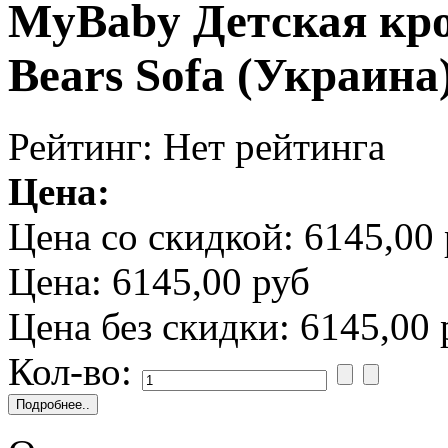
MyBaby Детская кро
Bears Sofa (Украина
Рейтинг: Нет рейтинга
Цена:
Цена со скидкой:
6145,00 
Цена:
6145,00 руб
Цена без скидки:
6145,00 
Кол-во: