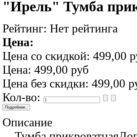
"Ирель" Тумба прик
Рейтинг: Нет рейтинга
Цена:
Цена со скидкой:
499,00 р
Цена:
499,00 руб
Цена без скидки:
499,00 р
Кол-во:
Описание
Тумба прикроватнаяДопл