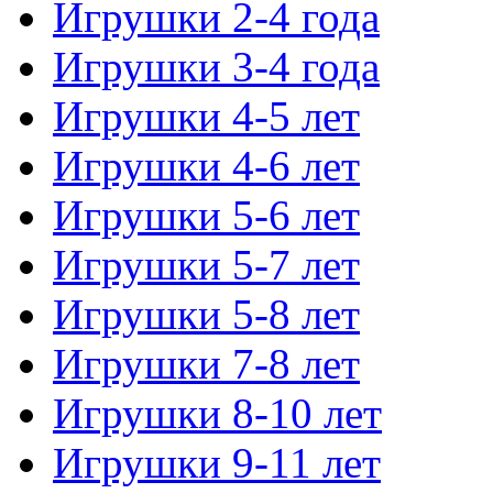
Игрушки 2-4 года
Игрушки 3-4 года
Игрушки 4-5 лет
Игрушки 4-6 лет
Игрушки 5-6 лет
Игрушки 5-7 лет
Игрушки 5-8 лет
Игрушки 7-8 лет
Игрушки 8-10 лет
Игрушки 9-11 лет