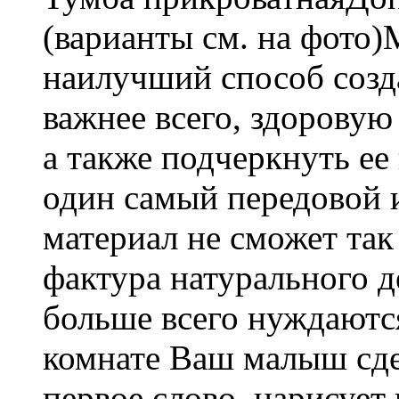
(варианты см. на фото)М
наилучший способ созд
важнее всего, здоровую
а также подчеркнуть ее
один самый передовой 
материал не сможет так 
фактура натурального д
больше всего нуждаются
комнате Ваш малыш сде
первое слово, нарисует