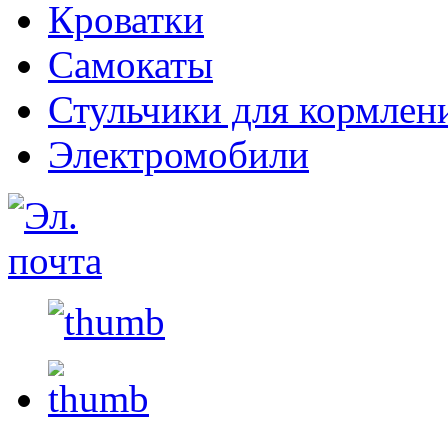
Кроватки
Самокаты
Стульчики для кормлен
Электромобили