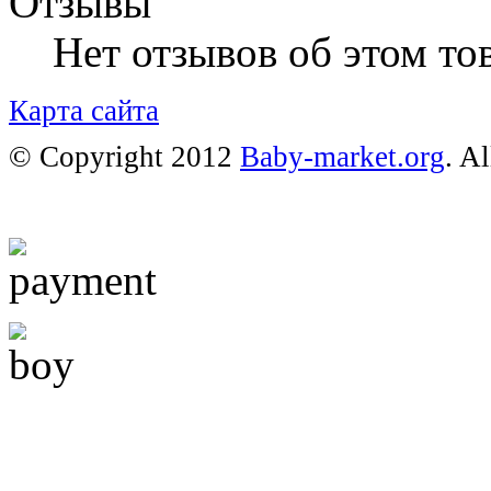
Отзывы
Нет отзывов об этом тов
Карта сайта
© Copyright 2012
Baby-market.org
. A