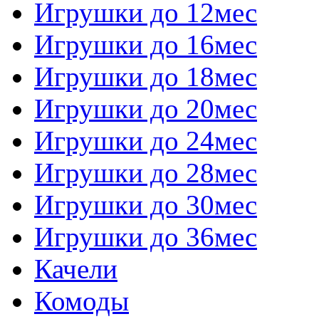
Игрушки до 12мес
Игрушки до 16мес
Игрушки до 18мес
Игрушки до 20мес
Игрушки до 24мес
Игрушки до 28мес
Игрушки до 30мес
Игрушки до 36мес
Качели
Комоды