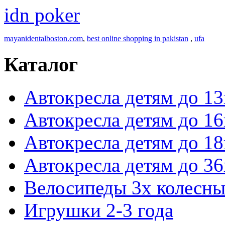
idn poker
mayanidentalboston.com
,
best online shopping in pakistan
,
ufa
Каталог
Автокресла детям до 13
Автокресла детям до 16
Автокресла детям до 18
Автокресла детям до 36
Велосипеды 3х колесны
Игрушки 2-3 года