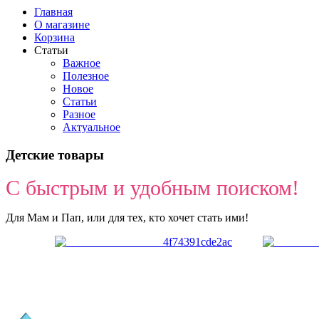
Главная
О магазине
Корзина
Статьи
Важное
Полезное
Новое
Статьи
Разное
Актуальное
Детские товары
С быстрым и удобным поиском!
Для Мам и Пап, или для тех, кто хочет стать ими!