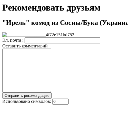
Рекомендовать друзьям
"Ирель" комод из Сосны/Бука (Украина
Эл. почта :
Оставить комментарий
Использовано символов: