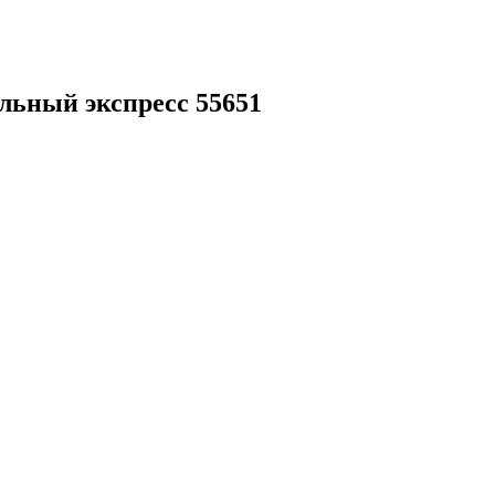
льный экспресс 55651