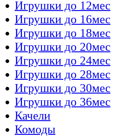
Игрушки до 12мес
Игрушки до 16мес
Игрушки до 18мес
Игрушки до 20мес
Игрушки до 24мес
Игрушки до 28мес
Игрушки до 30мес
Игрушки до 36мес
Качели
Комоды