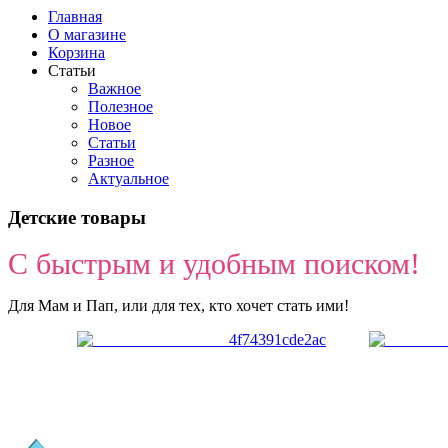
Главная
О магазине
Корзина
Статьи
Важное
Полезное
Новое
Статьи
Разное
Актуальное
Детские товары
С быстрым и удобным поиском!
Для Мам и Пап, или для тех, кто хочет стать ими!