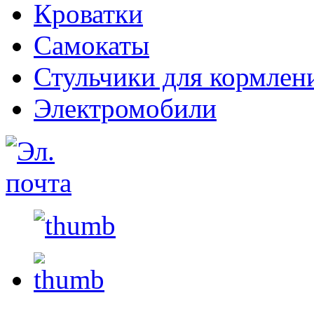
Кроватки
Самокаты
Стульчики для кормлен
Электромобили