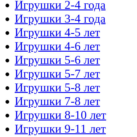
Игрушки 2-4 года
Игрушки 3-4 года
Игрушки 4-5 лет
Игрушки 4-6 лет
Игрушки 5-6 лет
Игрушки 5-7 лет
Игрушки 5-8 лет
Игрушки 7-8 лет
Игрушки 8-10 лет
Игрушки 9-11 лет