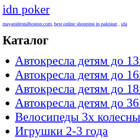
idn poker
mayanidentalboston.com
,
best online shopping in pakistan
,
ufa
Каталог
Автокресла детям до 13
Автокресла детям до 16
Автокресла детям до 18
Автокресла детям до 36
Велосипеды 3х колесны
Игрушки 2-3 года