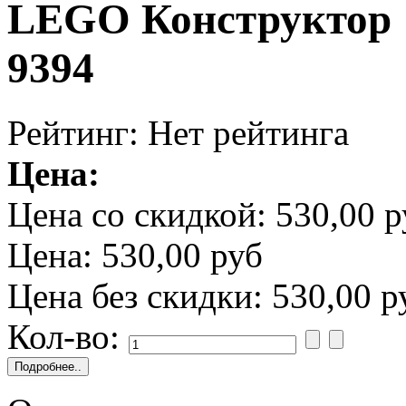
LEGO Конструктор 
9394
Рейтинг: Нет рейтинга
Цена:
Цена со скидкой:
530,00 р
Цена:
530,00 руб
Цена без скидки:
530,00 р
Кол-во: