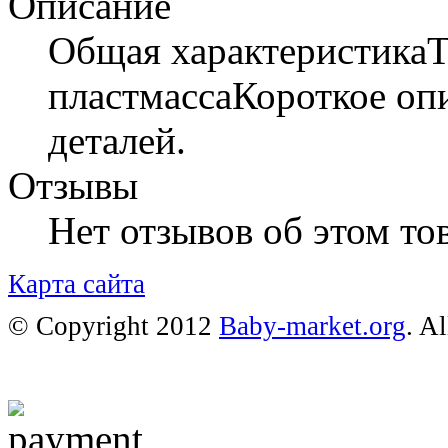
Описание
Общая характеристикаТ
пластмассаКороткое опи
деталей.
Отзывы
Нет отзывов об этом тов
Карта сайта
© Copyright 2012
Baby-market.org
. A