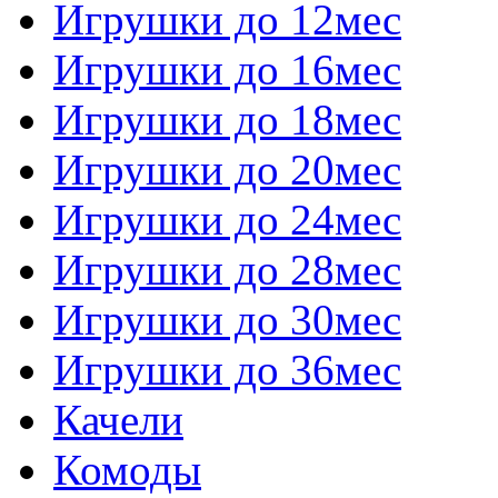
Игрушки до 12мес
Игрушки до 16мес
Игрушки до 18мес
Игрушки до 20мес
Игрушки до 24мес
Игрушки до 28мес
Игрушки до 30мес
Игрушки до 36мес
Качели
Комоды