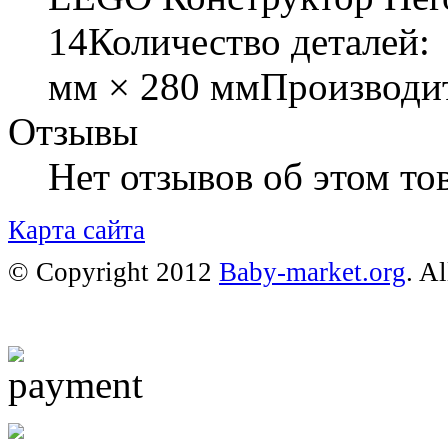
14Количество деталей:
мм × 280 ммПроизводи
Отзывы
Нет отзывов об этом тов
Карта сайта
© Copyright 2012
Baby-market.org
. A