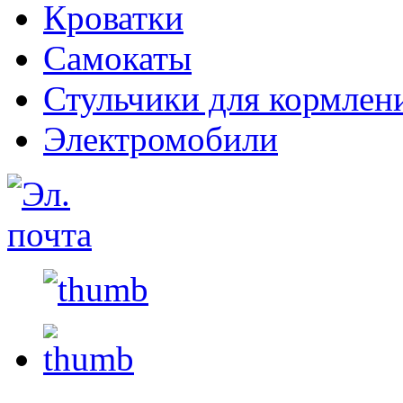
Кроватки
Самокаты
Стульчики для кормлен
Электромобили