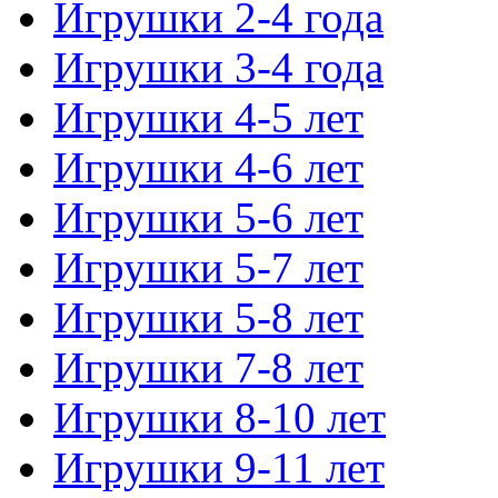
Игрушки 2-4 года
Игрушки 3-4 года
Игрушки 4-5 лет
Игрушки 4-6 лет
Игрушки 5-6 лет
Игрушки 5-7 лет
Игрушки 5-8 лет
Игрушки 7-8 лет
Игрушки 8-10 лет
Игрушки 9-11 лет