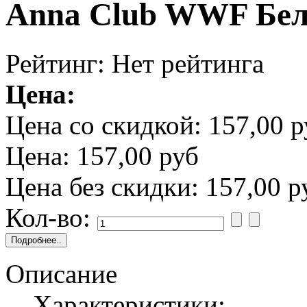
Anna Club WWF Бел
Рейтинг: Нет рейтинга
Цена:
Цена со скидкой:
157,00 р
Цена:
157,00 руб
Цена без скидки:
157,00 р
Кол-во:
Описание
Характеристики: