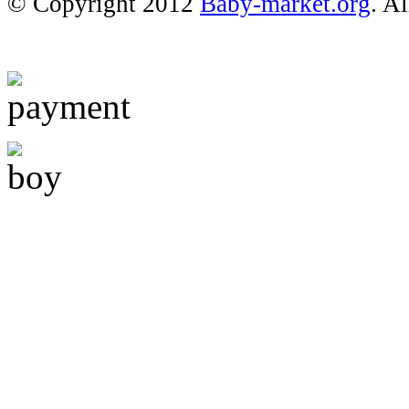
© Copyright 2012
Baby-market.org
. A