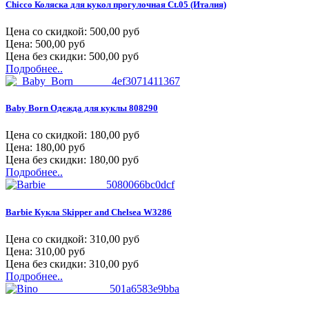
Chicco Коляска для кукол прогулочная Ct.05 (Италия)
Цена со скидкой:
500,00 руб
Цена:
500,00 руб
Цена без скидки:
500,00 руб
Подробнее..
Baby Born Одежда для куклы 808290
Цена со скидкой:
180,00 руб
Цена:
180,00 руб
Цена без скидки:
180,00 руб
Подробнее..
Barbie Кукла Skipper and Chelsea W3286
Цена со скидкой:
310,00 руб
Цена:
310,00 руб
Цена без скидки:
310,00 руб
Подробнее..