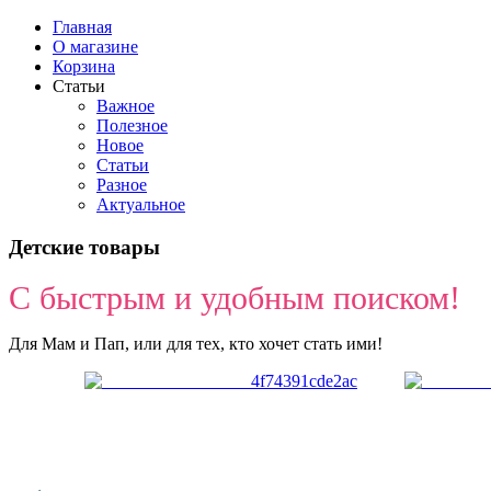
Главная
О магазине
Корзина
Статьи
Важное
Полезное
Новое
Статьи
Разное
Актуальное
Детские товары
С быстрым и удобным поиском!
Для Мам и Пап, или для тех, кто хочет стать ими!