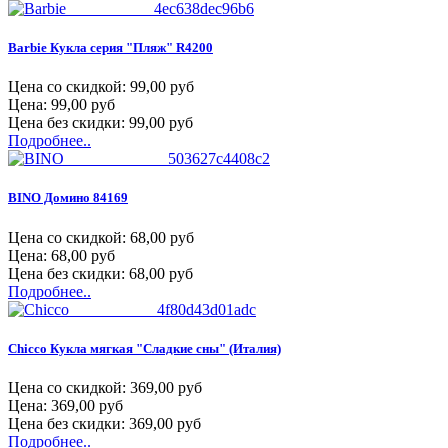
Barbie Кукла серия "Пляж" R4200
Цена со скидкой:
99,00 руб
Цена:
99,00 руб
Цена без скидки:
99,00 руб
Подробнее..
BINO Домино 84169
Цена со скидкой:
68,00 руб
Цена:
68,00 руб
Цена без скидки:
68,00 руб
Подробнее..
Chicco Кукла мягкая "Сладкие сны" (Италия)
Цена со скидкой:
369,00 руб
Цена:
369,00 руб
Цена без скидки:
369,00 руб
Подробнее..