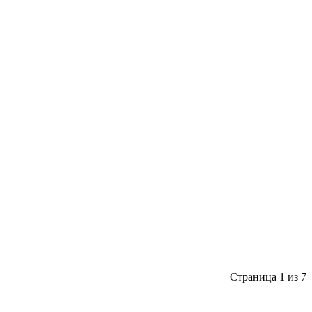
Страница 1 из 7