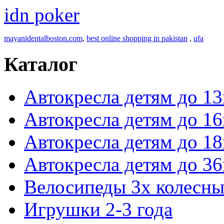
idn poker
mayanidentalboston.com
,
best online shopping in pakistan
,
ufa
Каталог
Автокресла детям до 13
Автокресла детям до 16
Автокресла детям до 18
Автокресла детям до 36
Велосипеды 3х колесны
Игрушки 2-3 года