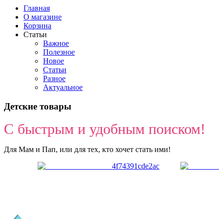
Главная
О магазине
Корзина
Статьи
Важное
Полезное
Новое
Статьи
Разное
Актуальное
Детские товары
С быстрым и удобным поиском!
Для Мам и Пап, или для тех, кто хочет стать ими!