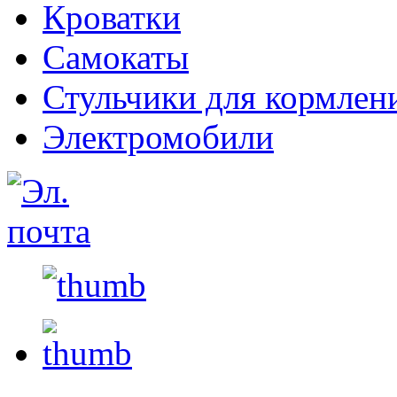
Кроватки
Самокаты
Стульчики для кормлен
Электромобили