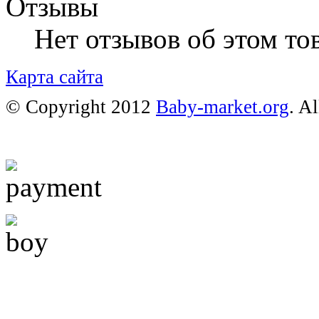
Отзывы
Нет отзывов об этом тов
Карта сайта
© Copyright 2012
Baby-market.org
. A