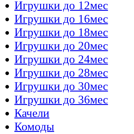
Игрушки до 12мес
Игрушки до 16мес
Игрушки до 18мес
Игрушки до 20мес
Игрушки до 24мес
Игрушки до 28мес
Игрушки до 30мес
Игрушки до 36мес
Качели
Комоды