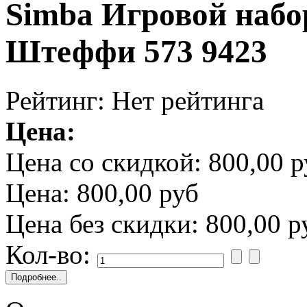
Simba Игровой набор
Штеффи 573 9423
Рейтинг: Нет рейтинга
Цена:
Цена со скидкой:
800,00 р
Цена:
800,00 руб
Цена без скидки:
800,00 р
Кол-во: