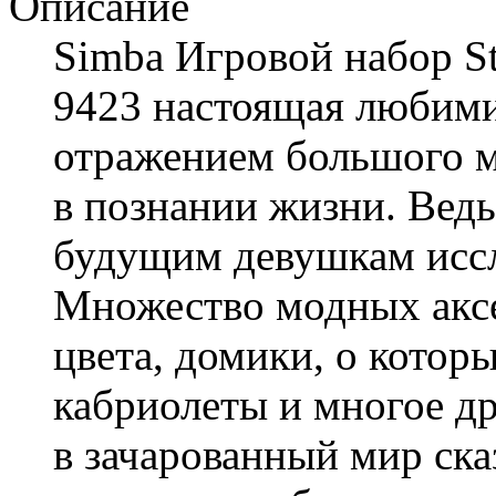
Описание
Simba Игровой набор S
9423 настоящая любими
отражением большого м
в познании жизни. Ведь
будущим девушкам иссл
Множество модных аксе
цвета, домики, о котор
кабриолеты и многое д
в зачарованный мир ска