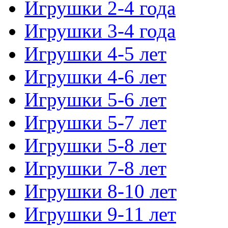
Игрушки 2-4 года
Игрушки 3-4 года
Игрушки 4-5 лет
Игрушки 4-6 лет
Игрушки 5-6 лет
Игрушки 5-7 лет
Игрушки 5-8 лет
Игрушки 7-8 лет
Игрушки 8-10 лет
Игрушки 9-11 лет