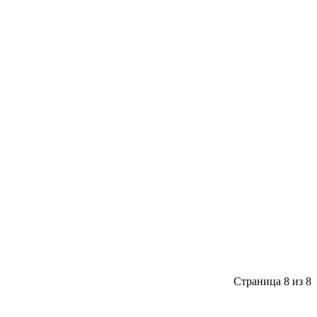
Страница 8 из 8