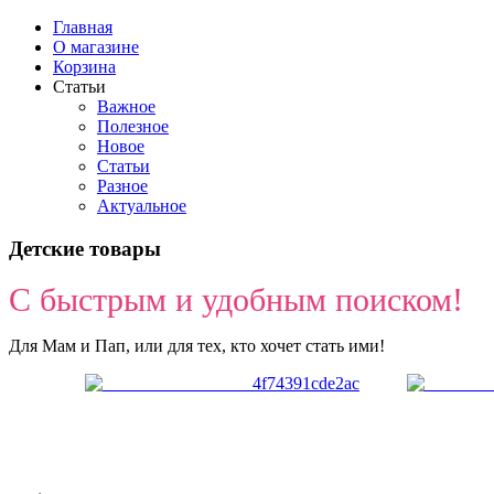
Главная
О магазине
Корзина
Статьи
Важное
Полезное
Новое
Статьи
Разное
Актуальное
Детские товары
С быстрым и удобным поиском!
Для Мам и Пап, или для тех, кто хочет стать ими!