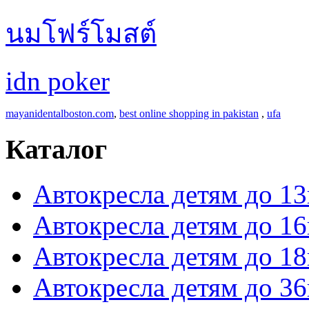
นมโฟร์โมสต์
idn poker
mayanidentalboston.com
,
best online shopping in pakistan
,
ufa
Каталог
Автокресла детям до 13
Автокресла детям до 16
Автокресла детям до 18
Автокресла детям до 36