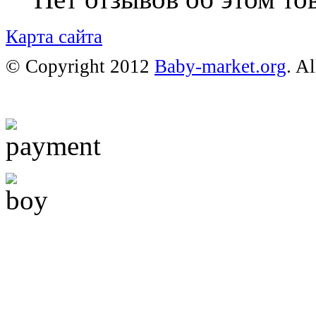
Карта сайта
© Copyright 2012
Baby-market.org
. A