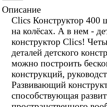
Описание
Clics Конструктор 400
на колёсах. А в нем - 
конструктор Clics! Чет
деталей детского констр
можно построить беско
конструкций, руководст
Развивающий конструкто
способствующая развит
пространственного воо