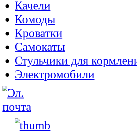
Качели
Комоды
Кроватки
Самокаты
Стульчики для кормлен
Электромобили