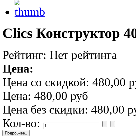
Clics Конструктор 
Рейтинг: Нет рейтинга
Цена:
Цена со скидкой:
480,00 р
Цена:
480,00 руб
Цена без скидки:
480,00 р
Кол-во: