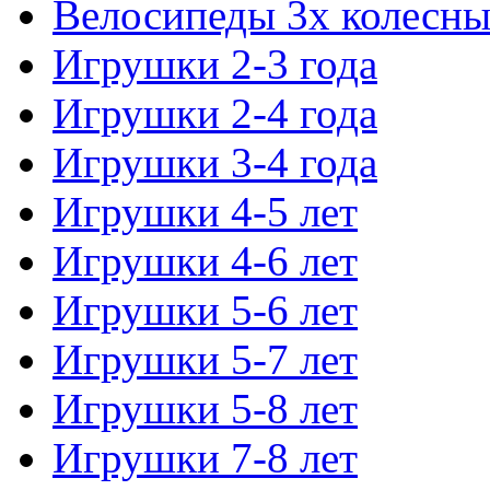
Велосипеды 3х колесны
Игрушки 2-3 года
Игрушки 2-4 года
Игрушки 3-4 года
Игрушки 4-5 лет
Игрушки 4-6 лет
Игрушки 5-6 лет
Игрушки 5-7 лет
Игрушки 5-8 лет
Игрушки 7-8 лет