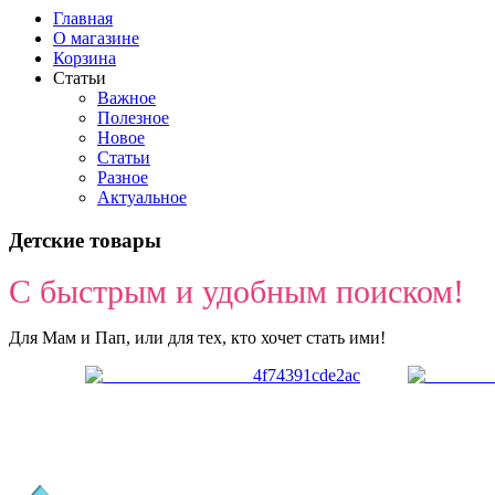
Главная
О магазине
Корзина
Статьи
Важное
Полезное
Новое
Статьи
Разное
Актуальное
Детские товары
С быстрым и удобным поиском!
Для Мам и Пап, или для тех, кто хочет стать ими!