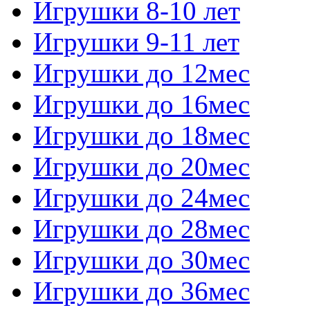
Игрушки 8-10 лет
Игрушки 9-11 лет
Игрушки до 12мес
Игрушки до 16мес
Игрушки до 18мес
Игрушки до 20мес
Игрушки до 24мес
Игрушки до 28мес
Игрушки до 30мес
Игрушки до 36мес