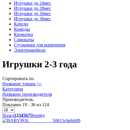
Игрушки до 24мес
Игрушки до 28мес
Игрушки до 30мес
Игрушки до 36мес
Качели
Комоды
Кроватки
Самокаты
Стульчики для кормления
Электромобили
Игрушки 2-3 года
Сортировать по
Название товара +/-
Категория
Название производителя
Производитель:
Показано 19 - 36 из 124
Назад
1
2
3
4
5
6
7
Вперёд