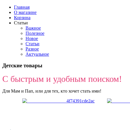
Главная
О магазине
Корзина
Статьи
Важное
Полезное
Новое
Статьи
Разное
Актуальное
Детские товары
С быстрым и удобным поиском!
Для Мам и Пап, или для тех, кто хочет стать ими!