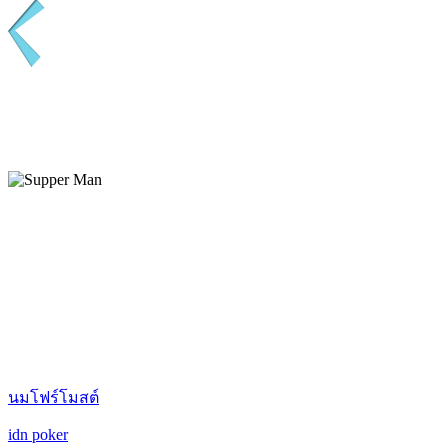
นมโฟร์โมสต์
idn poker