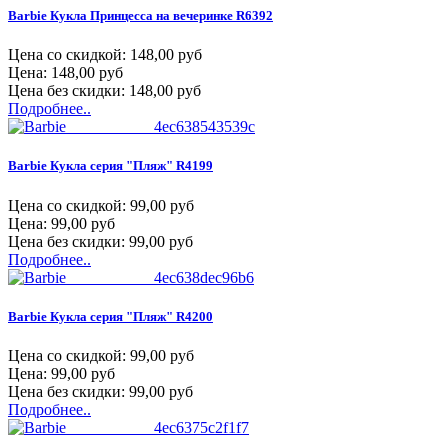
Barbie Кукла Принцесса на вечеринке R6392
Цена со скидкой:
148,00 руб
Цена:
148,00 руб
Цена без скидки:
148,00 руб
Подробнее..
Barbie Кукла серия "Пляж" R4199
Цена со скидкой:
99,00 руб
Цена:
99,00 руб
Цена без скидки:
99,00 руб
Подробнее..
Barbie Кукла серия "Пляж" R4200
Цена со скидкой:
99,00 руб
Цена:
99,00 руб
Цена без скидки:
99,00 руб
Подробнее..