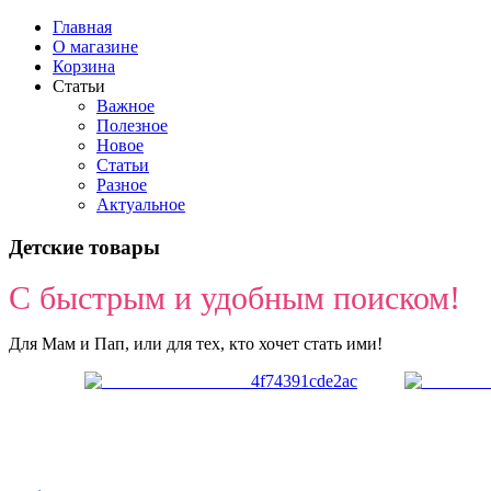
Главная
О магазине
Корзина
Статьи
Важное
Полезное
Новое
Статьи
Разное
Актуальное
Детские товары
С быстрым и удобным поиском!
Для Мам и Пап, или для тех, кто хочет стать ими!