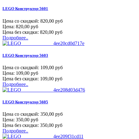
LEGO Конструктор 5601
Цена со скидкой:
820,00 руб
Цена:
820,00 руб
Цена без скидки:
820,00 руб
Подробнее..
LEGO Конструктор 5603
Цена со скидкой:
109,00 руб
Цена:
109,00 руб
Цена без скидки:
109,00 руб
Подробнее..
LEGO Конструктор 5605
Цена со скидкой:
350,00 руб
Цена:
350,00 руб
Цена без скидки:
350,00 руб
Подробнее..