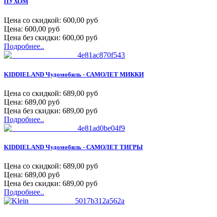
ПУХОМ
Цена со скидкой:
600,00 руб
Цена:
600,00 руб
Цена без скидки:
600,00 руб
Подробнее..
KIDDIELAND Чудомобиль - САМОЛЕТ МИККИ
Цена со скидкой:
689,00 руб
Цена:
689,00 руб
Цена без скидки:
689,00 руб
Подробнее..
KIDDIELAND Чудомобиль - САМОЛЕТ ТИГРЫ
Цена со скидкой:
689,00 руб
Цена:
689,00 руб
Цена без скидки:
689,00 руб
Подробнее..