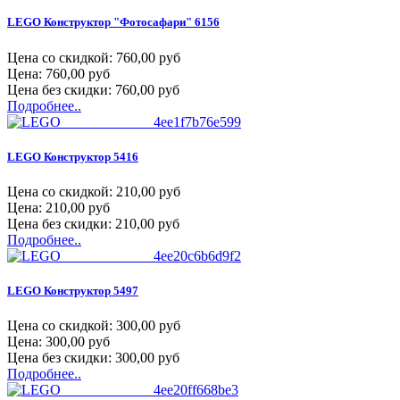
LEGO Конструктор "Фотосафари" 6156
Цена со скидкой:
760,00 руб
Цена:
760,00 руб
Цена без скидки:
760,00 руб
Подробнее..
LEGO Конструктор 5416
Цена со скидкой:
210,00 руб
Цена:
210,00 руб
Цена без скидки:
210,00 руб
Подробнее..
LEGO Конструктор 5497
Цена со скидкой:
300,00 руб
Цена:
300,00 руб
Цена без скидки:
300,00 руб
Подробнее..