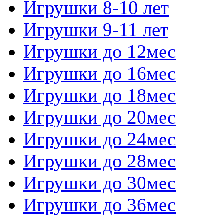
Игрушки 8-10 лет
Игрушки 9-11 лет
Игрушки до 12мес
Игрушки до 16мес
Игрушки до 18мес
Игрушки до 20мес
Игрушки до 24мес
Игрушки до 28мес
Игрушки до 30мес
Игрушки до 36мес