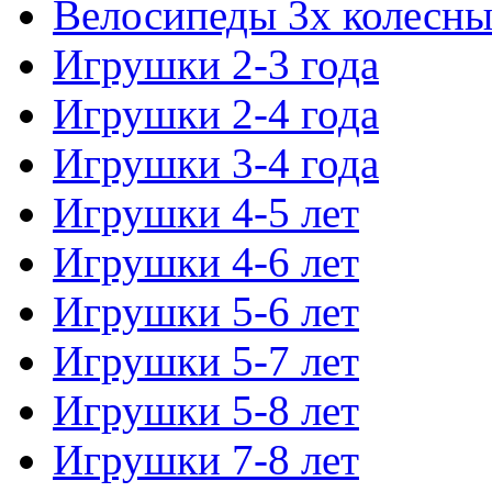
Велосипеды 3х колесны
Игрушки 2-3 года
Игрушки 2-4 года
Игрушки 3-4 года
Игрушки 4-5 лет
Игрушки 4-6 лет
Игрушки 5-6 лет
Игрушки 5-7 лет
Игрушки 5-8 лет
Игрушки 7-8 лет