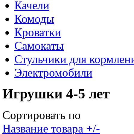
Качели
Комоды
Кроватки
Самокаты
Стульчики для кормлен
Электромобили
Игрушки 4-5 лет
Сортировать по
Название товара +/-