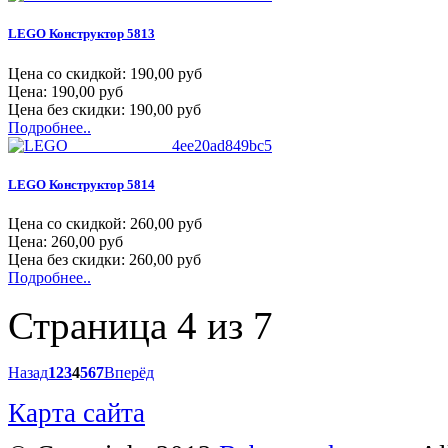
LEGO Конструктор 5813
Цена со скидкой:
190,00 руб
Цена:
190,00 руб
Цена без скидки:
190,00 руб
Подробнее..
LEGO Конструктор 5814
Цена со скидкой:
260,00 руб
Цена:
260,00 руб
Цена без скидки:
260,00 руб
Подробнее..
Страница 4 из 7
Назад
1
2
3
4
5
6
7
Вперёд
Карта сайта