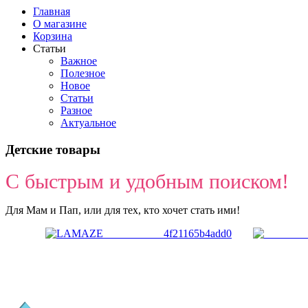
Главная
О магазине
Корзина
Статьи
Важное
Полезное
Новое
Статьи
Разное
Актуальное
Детские товары
С быстрым и удобным поиском!
Для Мам и Пап, или для тех, кто хочет стать ими!