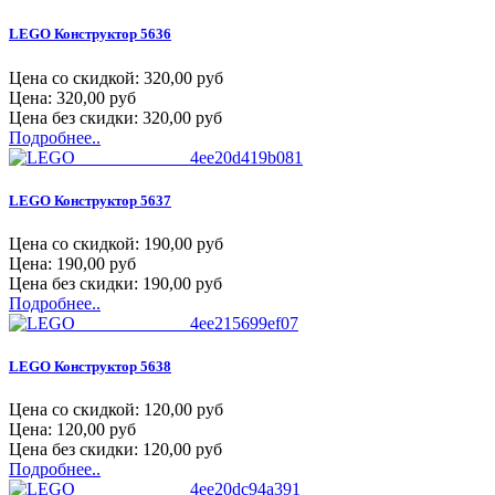
LEGO Конструктор 5636
Цена со скидкой:
320,00 руб
Цена:
320,00 руб
Цена без скидки:
320,00 руб
Подробнее..
LEGO Конструктор 5637
Цена со скидкой:
190,00 руб
Цена:
190,00 руб
Цена без скидки:
190,00 руб
Подробнее..
LEGO Конструктор 5638
Цена со скидкой:
120,00 руб
Цена:
120,00 руб
Цена без скидки:
120,00 руб
Подробнее..