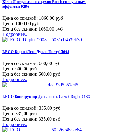
Klein Интерактивная кухня Bosch со звуковым
эффектам 9296
Цена со скидкой:
1060,00 руб
Цена:
1060,00 руб
Цена без скидки:
1060,00 руб
Подробнее..
LEGO Duplo (Лего Дупло Поезд) 5608
Цена со скидкой:
600,00 руб
Цена:
600,00 руб
Цена без скидки:
600,00 руб
Подробнее..
LEGO Конструктор День гонок Cars 2 Duplo 6133
Цена со скидкой:
335,00 руб
Цена:
335,00 руб
Цена без скидки:
335,00 руб
Подробнее..