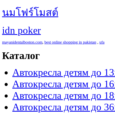
นมโฟร์โมสต์
idn poker
mayanidentalboston.com
,
best online shopping in pakistan
,
ufa
Каталог
Автокресла детям до 13
Автокресла детям до 16
Автокресла детям до 18
Автокресла детям до 36