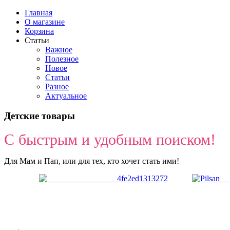
Главная
О магазине
Корзина
Статьи
Важное
Полезное
Новое
Статьи
Разное
Актуальное
Детские товары
С быстрым и удобным поиском!
Для Мам и Пап, или для тех, кто хочет стать ими!