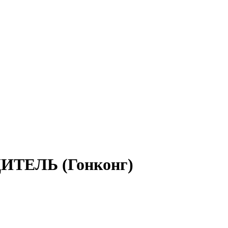
ИТЕЛЬ (Гонконг)