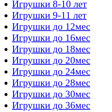
Игрушки 8-10 лет
Игрушки 9-11 лет
Игрушки до 12мес
Игрушки до 16мес
Игрушки до 18мес
Игрушки до 20мес
Игрушки до 24мес
Игрушки до 28мес
Игрушки до 30мес
Игрушки до 36мес