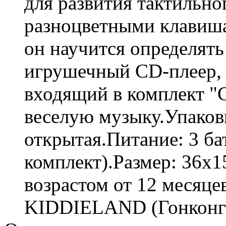
для развития тактильно
разноцветными клавиша
он научится определять
игрушечный CD-плеер, 
входящий в комплект "
веселую музыку.Упаков
открытая.Питание: 3 ба
комплект).Размер: 36х1
возрастом от 12 месяце
KIDDIELAND (Гонконг