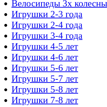
Велосипеды 3х колесны
Игрушки 2-3 года
Игрушки 2-4 года
Игрушки 3-4 года
Игрушки 4-5 лет
Игрушки 4-6 лет
Игрушки 5-6 лет
Игрушки 5-7 лет
Игрушки 5-8 лет
Игрушки 7-8 лет