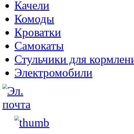
Качели
Комоды
Кроватки
Самокаты
Стульчики для кормлен
Электромобили