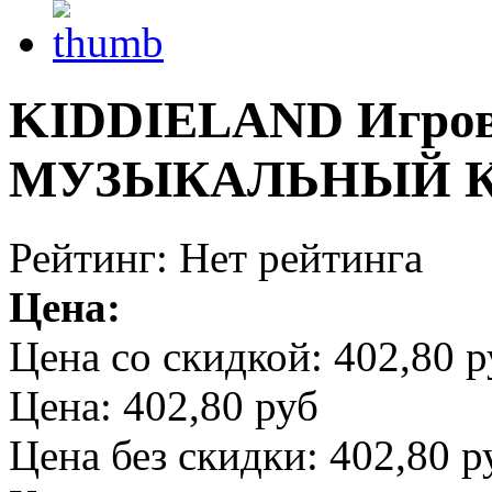
KIDDIELAND Игрово
МУЗЫКАЛЬНЫЙ КУБ
Рейтинг: Нет рейтинга
Цена:
Цена со скидкой:
402,80 р
Цена:
402,80 руб
Цена без скидки:
402,80 р