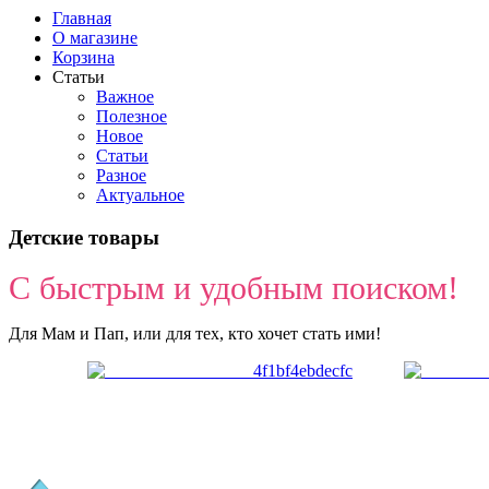
Главная
О магазине
Корзина
Статьи
Важное
Полезное
Новое
Статьи
Разное
Актуальное
Детские товары
С быстрым и удобным поиском!
Для Мам и Пап, или для тех, кто хочет стать ими!