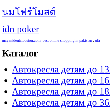
นมโฟร์โมสต์
idn poker
mayanidentalboston.com
,
best online shopping in pakistan
,
ufa
Каталог
Автокресла детям до 13
Автокресла детям до 16
Автокресла детям до 18
Автокресла детям до 36