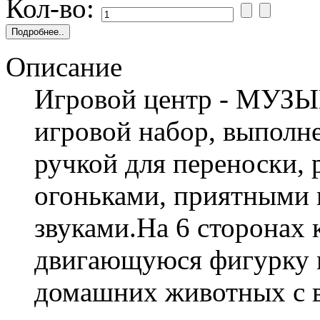
Кол-во:
Описание
Игровой центр - МУЗ
игровой набор, выполне
ручкой для переноски,
огоньками, приятными
звуками.На 6 сторонах 
двигающуюся фигурку 
домашних животных с в