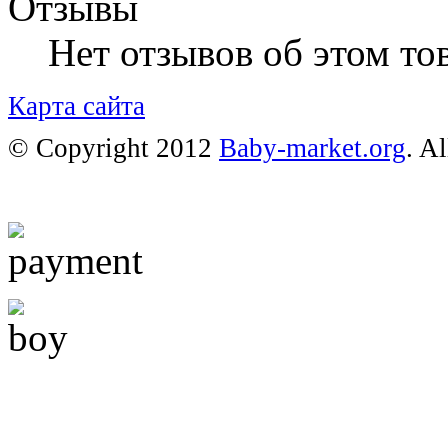
Отзывы
Нет отзывов об этом тов
Карта сайта
© Copyright 2012
Baby-market.org
. A