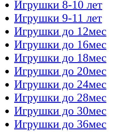
Игрушки 8-10 лет
Игрушки 9-11 лет
Игрушки до 12мес
Игрушки до 16мес
Игрушки до 18мес
Игрушки до 20мес
Игрушки до 24мес
Игрушки до 28мес
Игрушки до 30мес
Игрушки до 36мес