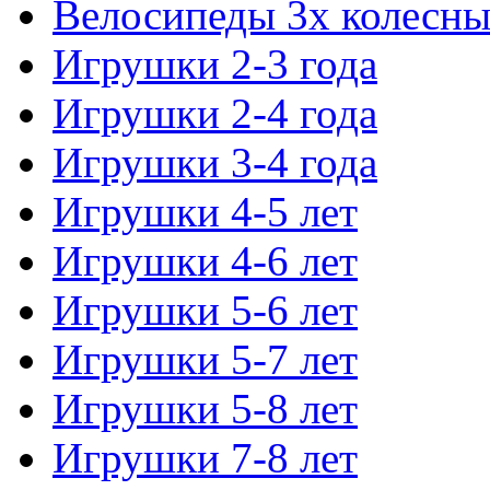
Велосипеды 3х колесны
Игрушки 2-3 года
Игрушки 2-4 года
Игрушки 3-4 года
Игрушки 4-5 лет
Игрушки 4-6 лет
Игрушки 5-6 лет
Игрушки 5-7 лет
Игрушки 5-8 лет
Игрушки 7-8 лет