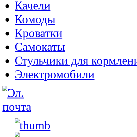
Качели
Комоды
Кроватки
Самокаты
Стульчики для кормлен
Электромобили