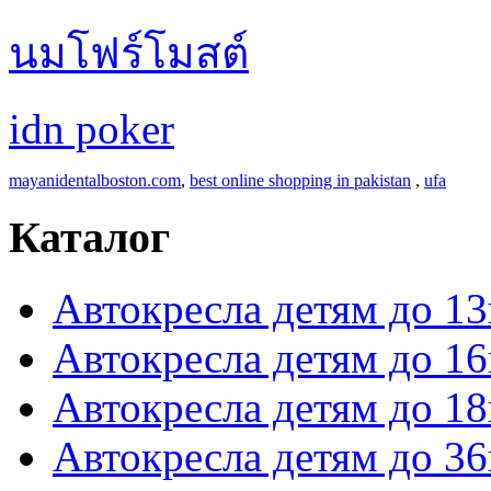
นมโฟร์โมสต์
idn poker
mayanidentalboston.com
,
best online shopping in pakistan
,
ufa
Каталог
Автокресла детям до 13
Автокресла детям до 16
Автокресла детям до 18
Автокресла детям до 36