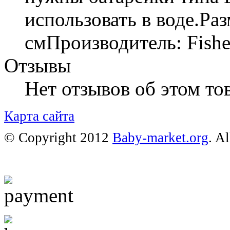
использовать в воде.Ра
смПроизводитель: Fishe
Отзывы
Нет отзывов об этом тов
Карта сайта
© Copyright 2012
Baby-market.org
. A