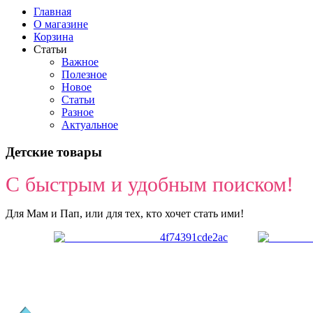
Главная
О магазине
Корзина
Статьи
Важное
Полезное
Новое
Статьи
Разное
Актуальное
Детские товары
С быстрым и удобным поиском!
Для Мам и Пап, или для тех, кто хочет стать ими!