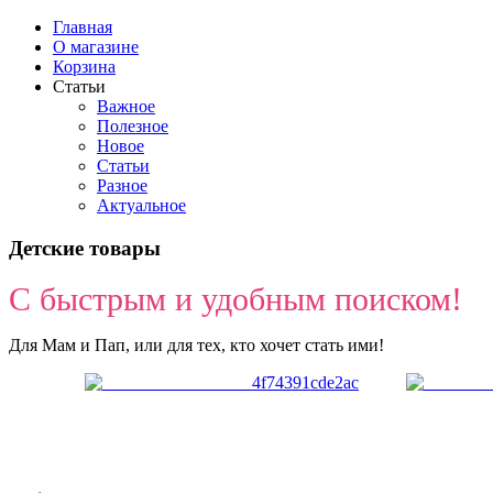
Главная
О магазине
Корзина
Статьи
Важное
Полезное
Новое
Статьи
Разное
Актуальное
Детские товары
С быстрым и удобным поиском!
Для Мам и Пап, или для тех, кто хочет стать ими!