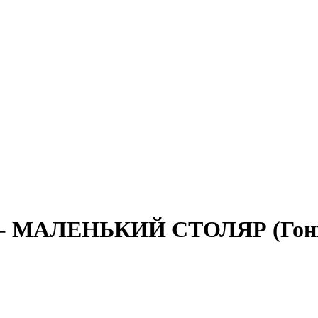
 - МАЛЕНЬКИЙ СТОЛЯР (Гон