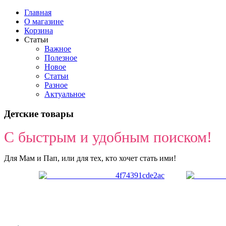
Главная
О магазине
Корзина
Статьи
Важное
Полезное
Новое
Статьи
Разное
Актуальное
Детские товары
С быстрым и удобным поиском!
Для Мам и Пап, или для тех, кто хочет стать ими!