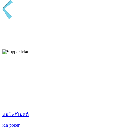
นมโฟร์โมสต์
idn poker