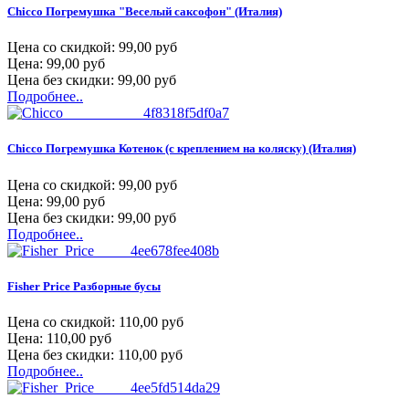
Chicco Погремушка "Веселый саксофон" (Италия)
Цена со скидкой:
99,00 руб
Цена:
99,00 руб
Цена без скидки:
99,00 руб
Подробнее..
Chicco Погремушка Котенок (с креплением на коляску) (Италия)
Цена со скидкой:
99,00 руб
Цена:
99,00 руб
Цена без скидки:
99,00 руб
Подробнее..
Fisher Price Разборные бусы
Цена со скидкой:
110,00 руб
Цена:
110,00 руб
Цена без скидки:
110,00 руб
Подробнее..