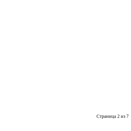
Страница 2 из 7