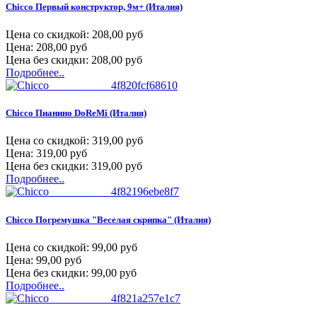
Chicco Первый конструктор, 9м+ (Италия)
Цена со скидкой:
208,00 руб
Цена:
208,00 руб
Цена без скидки:
208,00 руб
Подробнее..
Chicco Пианино DoReMi (Италия)
Цена со скидкой:
319,00 руб
Цена:
319,00 руб
Цена без скидки:
319,00 руб
Подробнее..
Chicco Погремушка "Веселая скрипка" (Италия)
Цена со скидкой:
99,00 руб
Цена:
99,00 руб
Цена без скидки:
99,00 руб
Подробнее..