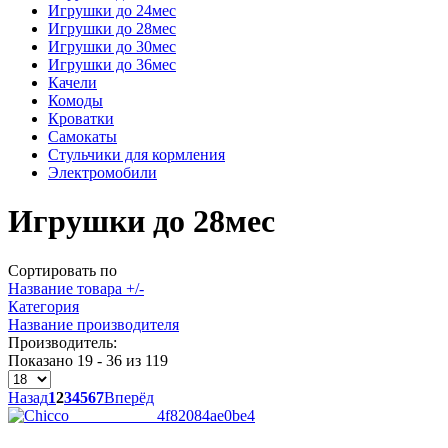
Игрушки до 24мес
Игрушки до 28мес
Игрушки до 30мес
Игрушки до 36мес
Качели
Комоды
Кроватки
Самокаты
Стульчики для кормления
Электромобили
Игрушки до 28мес
Сортировать по
Название товара +/-
Категория
Название производителя
Производитель:
Показано 19 - 36 из 119
Назад
1
2
3
4
5
6
7
Вперёд