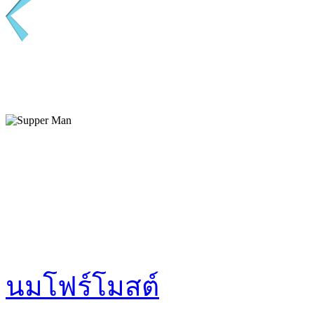
นมโฟร์โมสต์