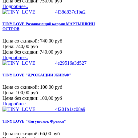
Цена без скидки:
750,00 руб
Подробнее..
TINY LOVE Развивающий коврик МАРТЫШКИН
ОСТРОВ
Цена со скидкой:
740,00 руб
Цена:
740,00 руб
Цена без скидки:
740,00 руб
Подробнее..
TINY LOVE "ДРОЖАЩИЙ ЖИРАФ"
Цена со скидкой:
100,00 руб
Цена:
100,00 руб
Цена без скидки:
100,00 руб
Подробнее..
TINY LOVE "Лягушонок Френки"
Цена со скидкой:
66,00 руб