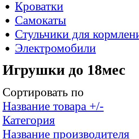
Кроватки
Самокаты
Стульчики для кормлен
Электромобили
Игрушки до 18мес
Сортировать по
Название товара +/-
Категория
Название производителя