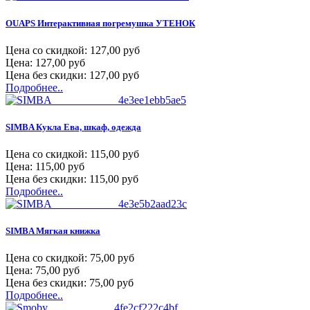
OUAPS Интерактивная погремушка УТЕНОК
Цена со скидкой:
127,00 руб
Цена:
127,00 руб
Цена без скидки:
127,00 руб
Подробнее..
SIMBA Кукла Ева, шкаф, одежда
Цена со скидкой:
115,00 руб
Цена:
115,00 руб
Цена без скидки:
115,00 руб
Подробнее..
SIMBA Мягкая книжка
Цена со скидкой:
75,00 руб
Цена:
75,00 руб
Цена без скидки:
75,00 руб
Подробнее..