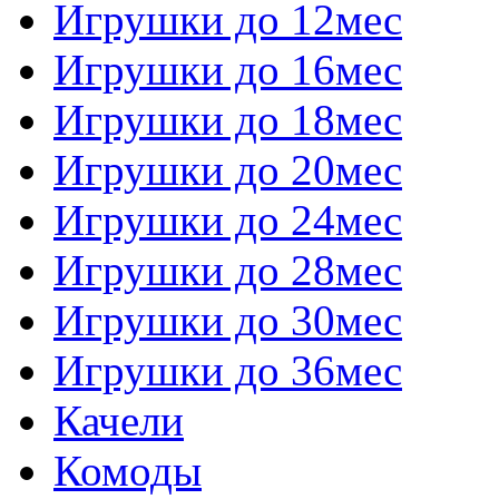
Игрушки до 12мес
Игрушки до 16мес
Игрушки до 18мес
Игрушки до 20мес
Игрушки до 24мес
Игрушки до 28мес
Игрушки до 30мес
Игрушки до 36мес
Качели
Комоды