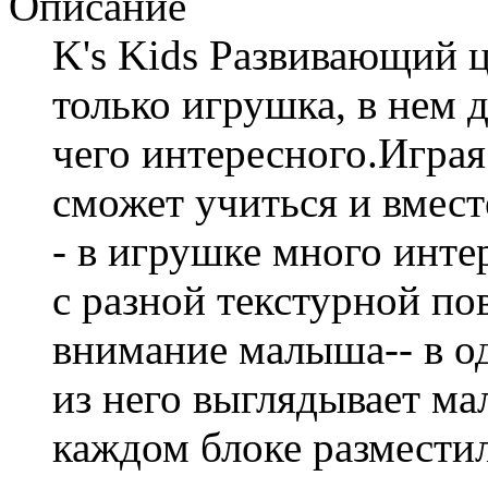
Описание
K's Kids Развивающий
только игрушка, в нем 
чего интересного.Игра
сможет учиться и вмест
- в игрушке много инте
с разной текстурной п
внимание малыша-- в од
из него выглядывает ма
каждом блоке разместил