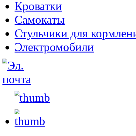
Кроватки
Самокаты
Стульчики для кормлен
Электромобили