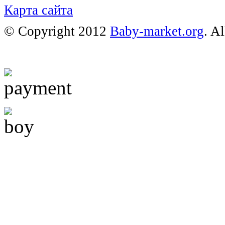
Карта сайта
© Copyright 2012
Baby-market.org
. A