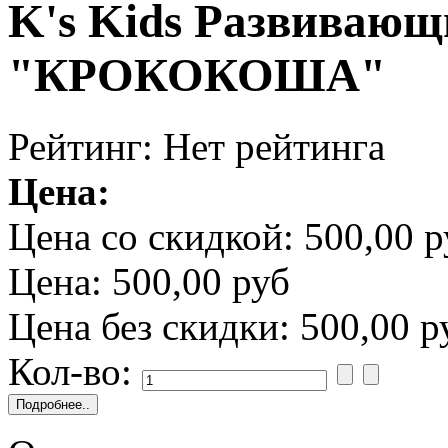
K's Kids Развивающ
"КРОКОКОША"
Рейтинг: Нет рейтинга
Цена:
Цена со скидкой:
500,00 р
Цена:
500,00 руб
Цена без скидки:
500,00 р
Кол-во: