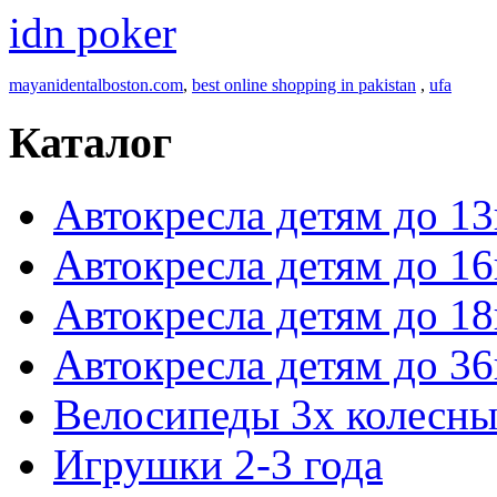
idn poker
mayanidentalboston.com
,
best online shopping in pakistan
,
ufa
Каталог
Автокресла детям до 13
Автокресла детям до 16
Автокресла детям до 18
Автокресла детям до 36
Велосипеды 3х колесны
Игрушки 2-3 года