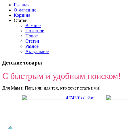
Главная
О магазине
Корзина
Статьи
Важное
Полезное
Новое
Статьи
Разное
Актуальное
Детские товары
С быстрым и удобным поиском!
Для Мам и Пап, или для тех, кто хочет стать ими!