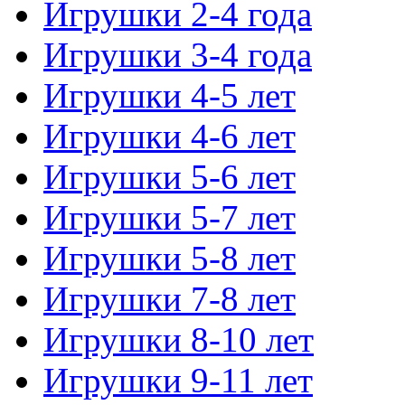
Игрушки 2-4 года
Игрушки 3-4 года
Игрушки 4-5 лет
Игрушки 4-6 лет
Игрушки 5-6 лет
Игрушки 5-7 лет
Игрушки 5-8 лет
Игрушки 7-8 лет
Игрушки 8-10 лет
Игрушки 9-11 лет