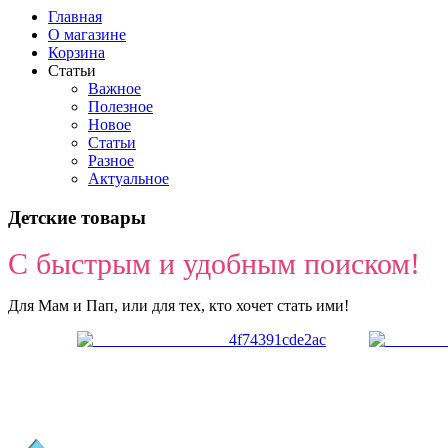
Главная
О магазине
Корзина
Статьи
Важное
Полезное
Новое
Статьи
Разное
Актуальное
Детские товары
С быстрым и удобным поиском!
Для Мам и Пап, или для тех, кто хочет стать ими!