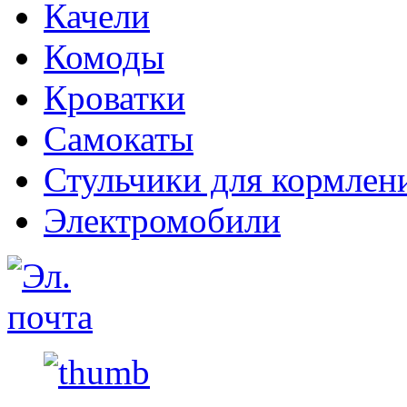
Качели
Комоды
Кроватки
Самокаты
Стульчики для кормлен
Электромобили