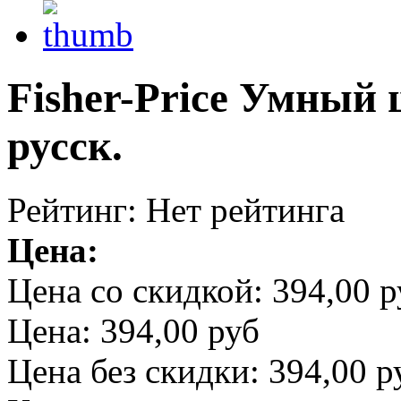
Fisher-Price Умный 
русск.
Рейтинг: Нет рейтинга
Цена:
Цена со скидкой:
394,00 р
Цена:
394,00 руб
Цена без скидки:
394,00 р