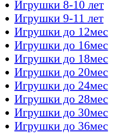
Игрушки 8-10 лет
Игрушки 9-11 лет
Игрушки до 12мес
Игрушки до 16мес
Игрушки до 18мес
Игрушки до 20мес
Игрушки до 24мес
Игрушки до 28мес
Игрушки до 30мес
Игрушки до 36мес