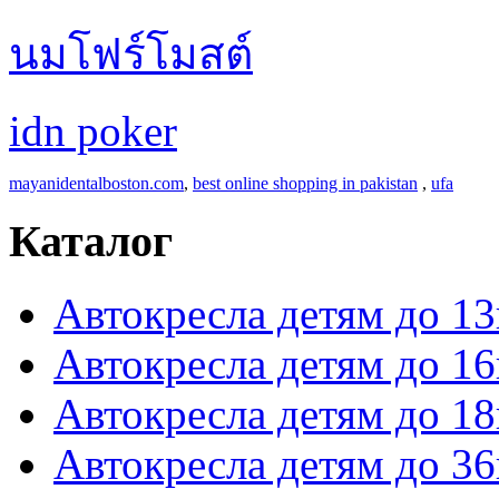
นมโฟร์โมสต์
idn poker
mayanidentalboston.com
,
best online shopping in pakistan
,
ufa
Каталог
Автокресла детям до 13
Автокресла детям до 16
Автокресла детям до 18
Автокресла детям до 36