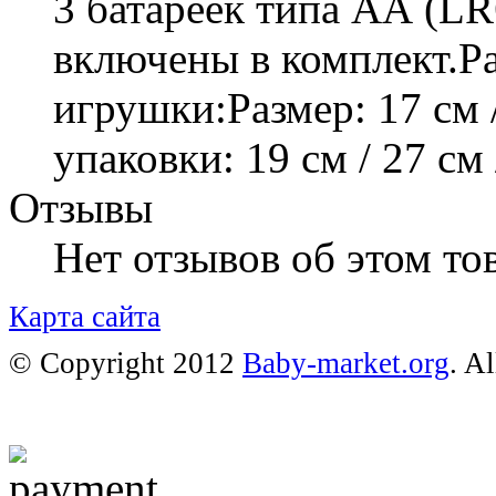
3 батареек типа АА (L
включены в комплект.Р
игрушки:Размер: 17 см /
упаковки: 19 см / 27 см 
Отзывы
Нет отзывов об этом тов
Карта сайта
© Copyright 2012
Baby-market.org
. A