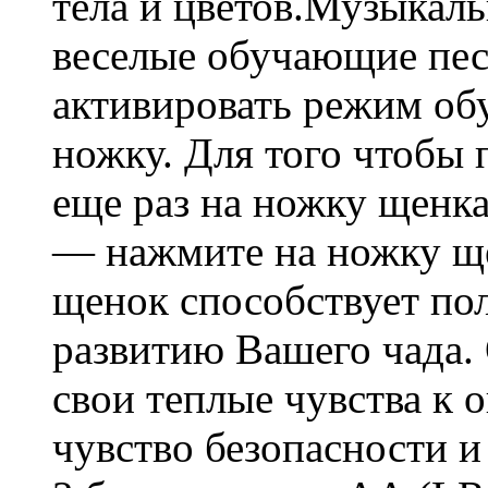
тела и цветов.Музыкал
веселые обучающие пес
активировать режим об
ножку. Для того чтобы 
еще раз на ножку щенк
— нажмите на ножку ще
щенок способствует по
развитию Вашего чада.
свои теплые чувства к 
чувство безопасности и