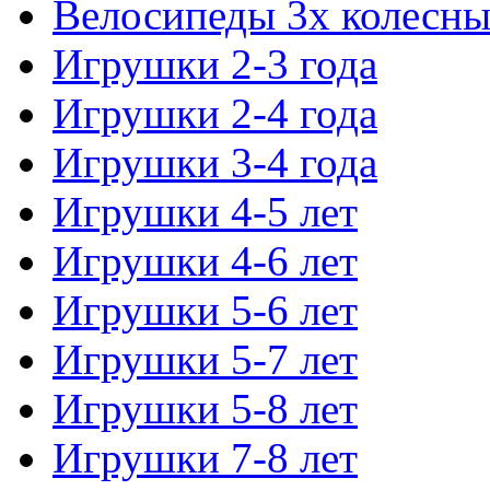
Велосипеды 3х колесны
Игрушки 2-3 года
Игрушки 2-4 года
Игрушки 3-4 года
Игрушки 4-5 лет
Игрушки 4-6 лет
Игрушки 5-6 лет
Игрушки 5-7 лет
Игрушки 5-8 лет
Игрушки 7-8 лет