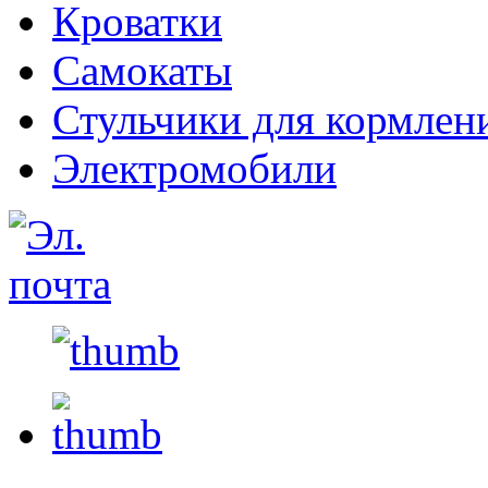
Кроватки
Самокаты
Стульчики для кормлен
Электромобили