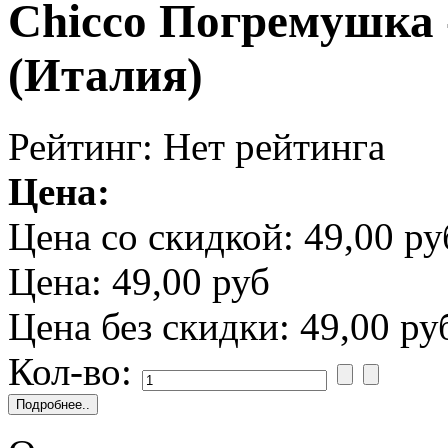
Chicco Погремушка
(Италия)
Рейтинг: Нет рейтинга
Цена:
Цена со скидкой:
49,00 ру
Цена:
49,00 руб
Цена без скидки:
49,00 ру
Кол-во: