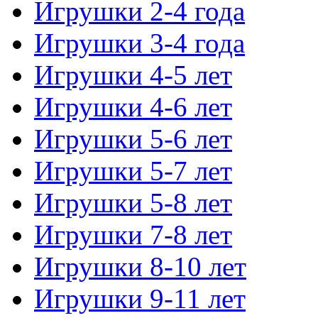
Игрушки 2-4 года
Игрушки 3-4 года
Игрушки 4-5 лет
Игрушки 4-6 лет
Игрушки 5-6 лет
Игрушки 5-7 лет
Игрушки 5-8 лет
Игрушки 7-8 лет
Игрушки 8-10 лет
Игрушки 9-11 лет