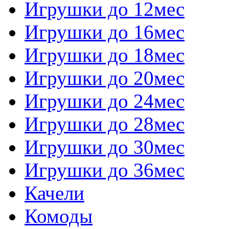
Игрушки до 12мес
Игрушки до 16мес
Игрушки до 18мес
Игрушки до 20мес
Игрушки до 24мес
Игрушки до 28мес
Игрушки до 30мес
Игрушки до 36мес
Качели
Комоды