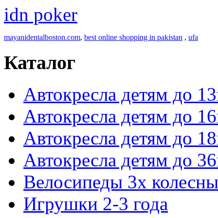
idn poker
mayanidentalboston.com
,
best online shopping in pakistan
,
ufa
Каталог
Автокресла детям до 13
Автокресла детям до 16
Автокресла детям до 18
Автокресла детям до 36
Велосипеды 3х колесны
Игрушки 2-3 года