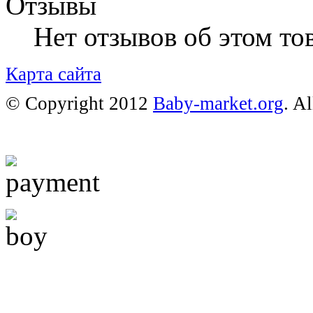
Отзывы
Нет отзывов об этом тов
Карта сайта
© Copyright 2012
Baby-market.org
. A