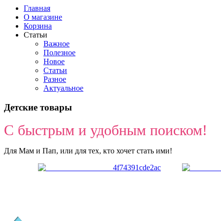
Главная
О магазине
Корзина
Статьи
Важное
Полезное
Новое
Статьи
Разное
Актуальное
Детские товары
С быстрым и удобным поиском!
Для Мам и Пап, или для тех, кто хочет стать ими!