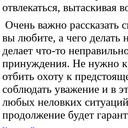
отвлекаться, вытаскивая в
Очень важно рассказать 
вы любите, а чего делать 
делает что-то неправильно
принуждения. Не нужно кр
отбить охоту к предстоящ
соблюдать уважение и в э
любых неловких ситуаций
продолжение будет гарант