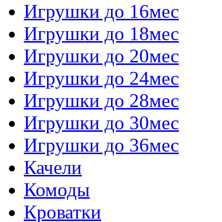
Игрушки до 16мес
Игрушки до 18мес
Игрушки до 20мес
Игрушки до 24мес
Игрушки до 28мес
Игрушки до 30мес
Игрушки до 36мес
Качели
Комоды
Кроватки