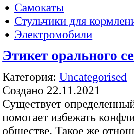
Самокаты
Стульчики для кормлен
Электромобили
Этикет орального с
Категория:
Uncategorised
Создано 22.11.2021
Существует определенный
помогает избежать конфли
обществе. Такое же отно