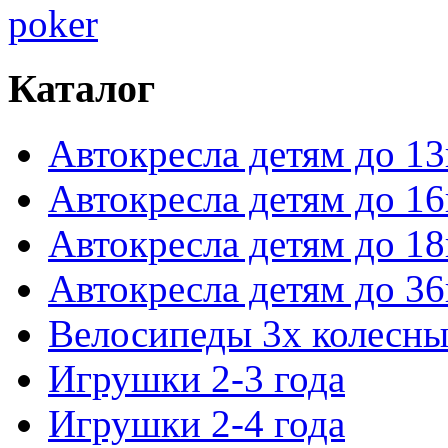
poker
Каталог
Автокресла детям до 13
Автокресла детям до 16
Автокресла детям до 18
Автокресла детям до 36
Велосипеды 3х колесны
Игрушки 2-3 года
Игрушки 2-4 года