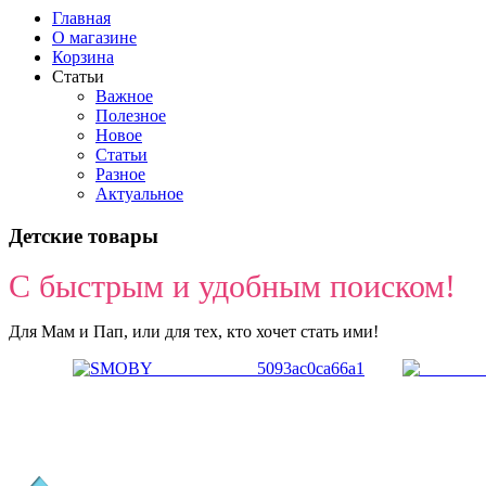
Главная
О магазине
Корзина
Статьи
Важное
Полезное
Новое
Статьи
Разное
Актуальное
Детские товары
С быстрым и удобным поиском!
Для Мам и Пап, или для тех, кто хочет стать ими!