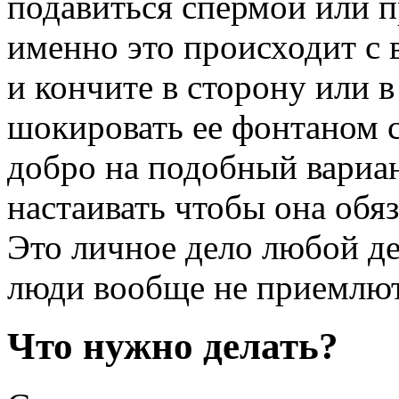
подавиться спермой или п
именно это происходит с 
и кончите в сторону или в
шокировать ее фонтаном 
добро на подобный вариан
настаивать чтобы она обя
Это личное дело любой де
люди вообще не приемлют
Что нужно делать?