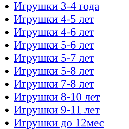
Игрушки 3-4 года
Игрушки 4-5 лет
Игрушки 4-6 лет
Игрушки 5-6 лет
Игрушки 5-7 лет
Игрушки 5-8 лет
Игрушки 7-8 лет
Игрушки 8-10 лет
Игрушки 9-11 лет
Игрушки до 12мес