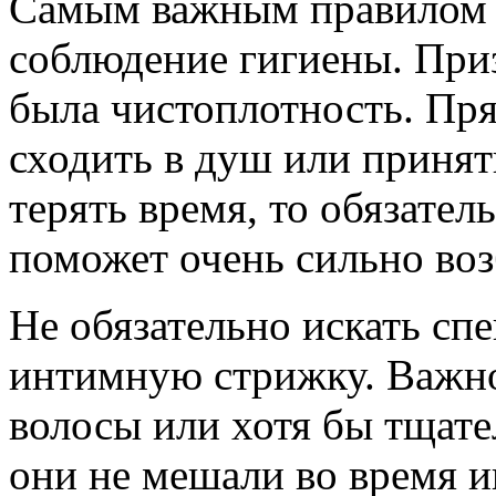
Самым важным правилом я
соблюдение гигиены. При
была чистоплотность. Пря
сходить в душ или принять
терять время, то обязател
поможет очень сильно во
Не обязательно искать спе
интимную стрижку. Важно
волосы или хотя бы тщате
они не мешали во время и