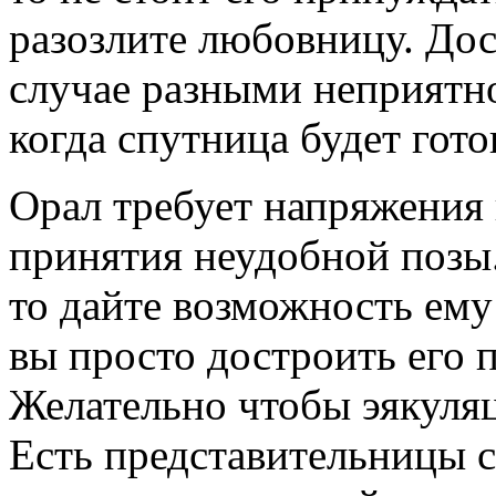
разозлите любовницу. Дос
случае разными неприятн
когда спутница будет гото
Орал требует напряжения
принятия неудобной позы
то дайте возможность ему
вы просто достроить его 
Желательно чтобы эякуляц
Есть представительницы с