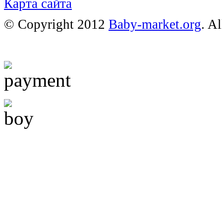
Карта сайта
© Copyright 2012
Baby-market.org
. A