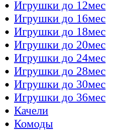
Игрушки до 12мес
Игрушки до 16мес
Игрушки до 18мес
Игрушки до 20мес
Игрушки до 24мес
Игрушки до 28мес
Игрушки до 30мес
Игрушки до 36мес
Качели
Комоды