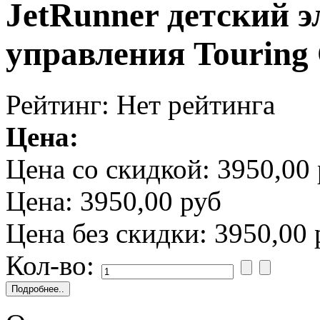
JetRunner детский 
управления Touring
Рейтинг: Нет рейтинга
Цена:
Цена со скидкой:
3950,00 
Цена:
3950,00 руб
Цена без скидки:
3950,00 
Кол-во: