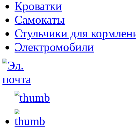
Кроватки
Самокаты
Стульчики для кормлен
Электромобили