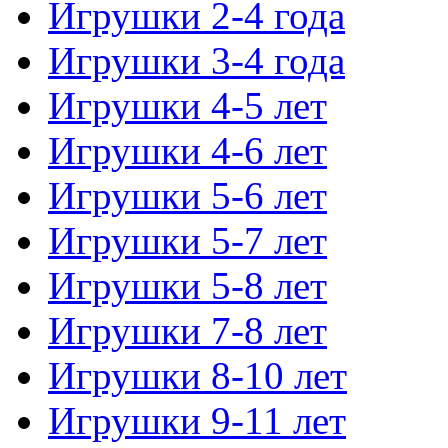
Игрушки 2-4 года
Игрушки 3-4 года
Игрушки 4-5 лет
Игрушки 4-6 лет
Игрушки 5-6 лет
Игрушки 5-7 лет
Игрушки 5-8 лет
Игрушки 7-8 лет
Игрушки 8-10 лет
Игрушки 9-11 лет