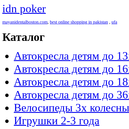
idn poker
mayanidentalboston.com
,
best online shopping in pakistan
,
ufa
Каталог
Автокресла детям до 13
Автокресла детям до 16
Автокресла детям до 18
Автокресла детям до 36
Велосипеды 3х колесны
Игрушки 2-3 года