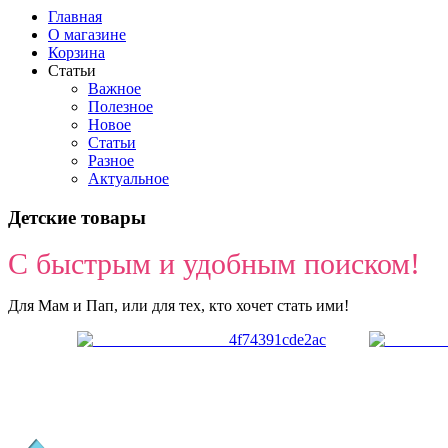
Главная
О магазине
Корзина
Статьи
Важное
Полезное
Новое
Статьи
Разное
Актуальное
Детские товары
С быстрым и удобным поиском!
Для Мам и Пап, или для тех, кто хочет стать ими!