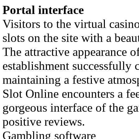
Portal interface
Visitors to the virtual casin
slots on the site with a bea
The attractive appearance o
establishment successfully c
maintaining a festive atmos
Slot Online encounters a fe
gorgeous interface of the g
positive reviews.
Gambling software