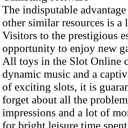
The indisputable advantage 
other similar resources is a 
Visitors to the prestigious 
opportunity to enjoy new g
All toys in the Slot Online
dynamic music and a captiv
of exciting slots, it is guar
forget about all the problems
impressions and a lot of m
for bright leisure time spent