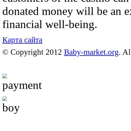
donated money will be an e
financial well-being.
Карта сайта
© Copyright 2012
Baby-market.org
. A