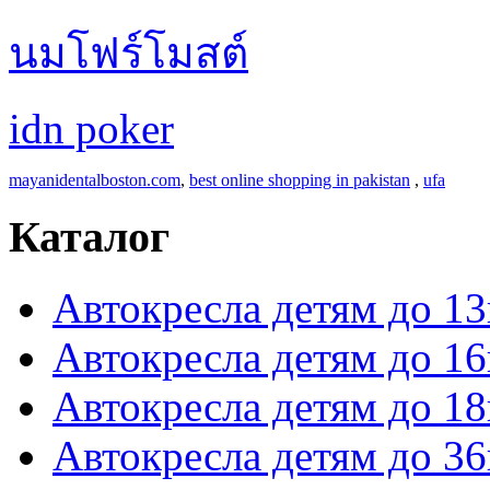
นมโฟร์โมสต์
idn poker
mayanidentalboston.com
,
best online shopping in pakistan
,
ufa
Каталог
Автокресла детям до 13
Автокресла детям до 16
Автокресла детям до 18
Автокресла детям до 36