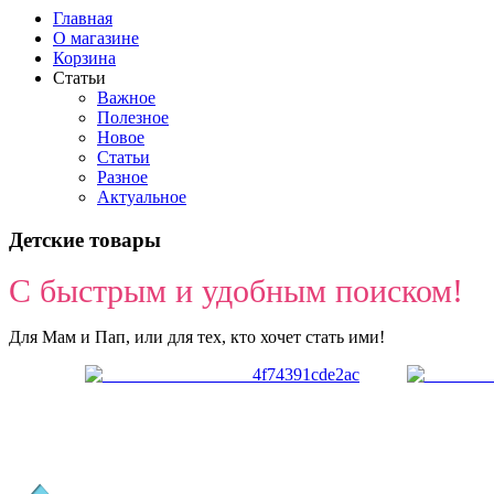
Главная
О магазине
Корзина
Статьи
Важное
Полезное
Новое
Статьи
Разное
Актуальное
Детские товары
С быстрым и удобным поиском!
Для Мам и Пап, или для тех, кто хочет стать ими!