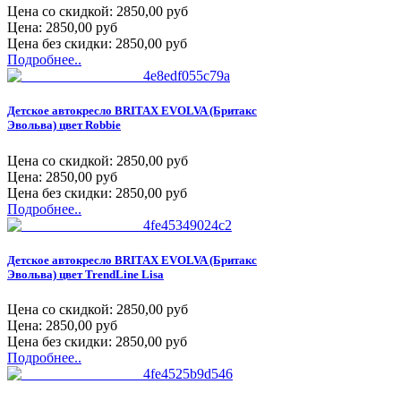
Цена со скидкой:
2850,00 руб
Цена:
2850,00 руб
Цена без скидки:
2850,00 руб
Подробнее..
Детское автокресло BRITAX EVOLVA (Бритакс
Эвольва) цвет Robbie
Цена со скидкой:
2850,00 руб
Цена:
2850,00 руб
Цена без скидки:
2850,00 руб
Подробнее..
Детское автокресло BRITAX EVOLVA (Бритакс
Эвольва) цвет TrendLine Lisa
Цена со скидкой:
2850,00 руб
Цена:
2850,00 руб
Цена без скидки:
2850,00 руб
Подробнее..