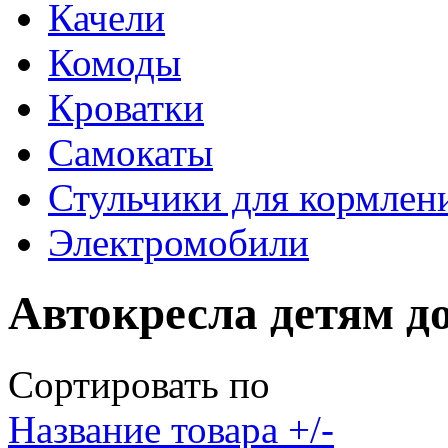
Качели
Комоды
Кроватки
Самокаты
Стульчики для кормлен
Электромобили
Автокресла детям до
Сортировать по
Название товара +/-