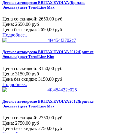
Детское автокресло BRITAX EVOLVA (Бритакс
Эвольва) цвет TrendLine Max
Цена со скидкой:
2650,00 руб
Цена:
2650,00 руб
Цена без скидки:
2650,00 руб
Подробнее..
Детское автокресло BRITAX EVOLVA 2012(Бритакс
Эвольва) цвет TrendLine Kim
Цена со скидкой:
3150,00 руб
Цена:
3150,00 руб
Цена без скидки:
3150,00 руб
Подробнее..
Детское автокресло BRITAX EVOLVA 2012(Бритакс
Эвольва) цвет TrendLine Max
Цена со скидкой:
2750,00 руб
Цена:
2750,00 руб
Цена без скидки:
2750,00 руб