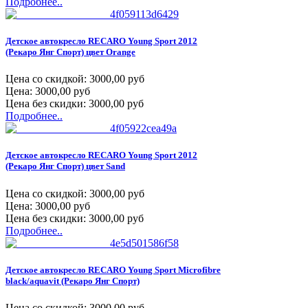
Подробнее..
Детское автокресло RECARO Young Sport 2012
(Рекаро Янг Спорт) цвет Orange
Цена со скидкой:
3000,00 руб
Цена:
3000,00 руб
Цена без скидки:
3000,00 руб
Подробнее..
Детское автокресло RECARO Young Sport 2012
(Рекаро Янг Спорт) цвет Sand
Цена со скидкой:
3000,00 руб
Цена:
3000,00 руб
Цена без скидки:
3000,00 руб
Подробнее..
Детское автокресло RECARO Young Sport Microfibre
black/aquavit (Рекаро Янг Спорт)
Цена со скидкой:
3000,00 руб