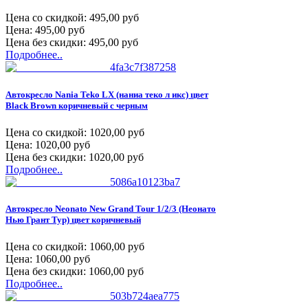
Цена со скидкой:
495,00 руб
Цена:
495,00 руб
Цена без скидки:
495,00 руб
Подробнее..
Автокресло Nania Teko LX (наниа теко л икс) цвет
Black Brown коричневый с черным
Цена со скидкой:
1020,00 руб
Цена:
1020,00 руб
Цена без скидки:
1020,00 руб
Подробнее..
Автокресло Neonato New Grand Tour 1/2/3 (Неонато
Нью Грант Тур) цвет коричневый
Цена со скидкой:
1060,00 руб
Цена:
1060,00 руб
Цена без скидки:
1060,00 руб
Подробнее..