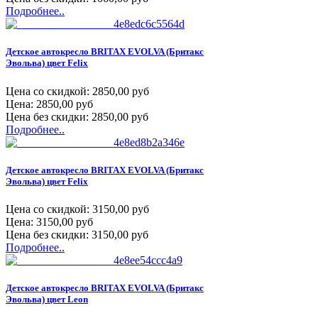
Подробнее..
Детское автокресло BRITAX EVOLVA (Бритакс
Эвольва) цвет Felix
Цена со скидкой:
2850,00 руб
Цена:
2850,00 руб
Цена без скидки:
2850,00 руб
Подробнее..
Детское автокресло BRITAX EVOLVA (Бритакс
Эвольва) цвет Felix
Цена со скидкой:
3150,00 руб
Цена:
3150,00 руб
Цена без скидки:
3150,00 руб
Подробнее..
Детское автокресло BRITAX EVOLVA (Бритакс
Эвольва) цвет Leon