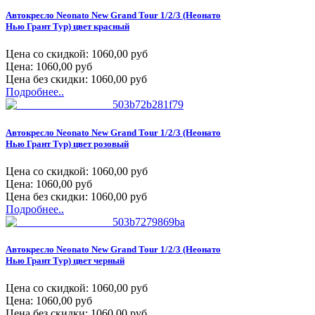
Автокресло Neonato New Grand Tour 1/2/3 (Неонато
Нью Грант Тур) цвет красный
Цена со скидкой:
1060,00 руб
Цена:
1060,00 руб
Цена без скидки:
1060,00 руб
Подробнее..
Автокресло Neonato New Grand Tour 1/2/3 (Неонато
Нью Грант Тур) цвет розовый
Цена со скидкой:
1060,00 руб
Цена:
1060,00 руб
Цена без скидки:
1060,00 руб
Подробнее..
Автокресло Neonato New Grand Tour 1/2/3 (Неонато
Нью Грант Тур) цвет черный
Цена со скидкой:
1060,00 руб
Цена:
1060,00 руб
Цена без скидки:
1060,00 руб