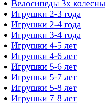
Велосипеды 3х колесны
Игрушки 2-3 года
Игрушки 2-4 года
Игрушки 3-4 года
Игрушки 4-5 лет
Игрушки 4-6 лет
Игрушки 5-6 лет
Игрушки 5-7 лет
Игрушки 5-8 лет
Игрушки 7-8 лет