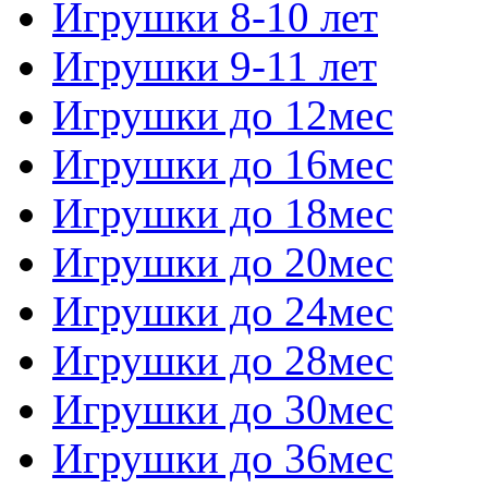
Игрушки 8-10 лет
Игрушки 9-11 лет
Игрушки до 12мес
Игрушки до 16мес
Игрушки до 18мес
Игрушки до 20мес
Игрушки до 24мес
Игрушки до 28мес
Игрушки до 30мес
Игрушки до 36мес