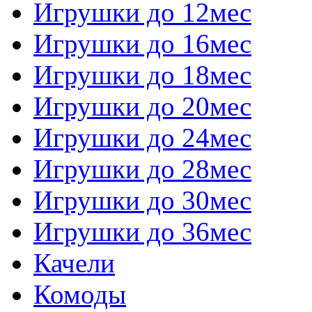
Игрушки до 12мес
Игрушки до 16мес
Игрушки до 18мес
Игрушки до 20мес
Игрушки до 24мес
Игрушки до 28мес
Игрушки до 30мес
Игрушки до 36мес
Качели
Комоды