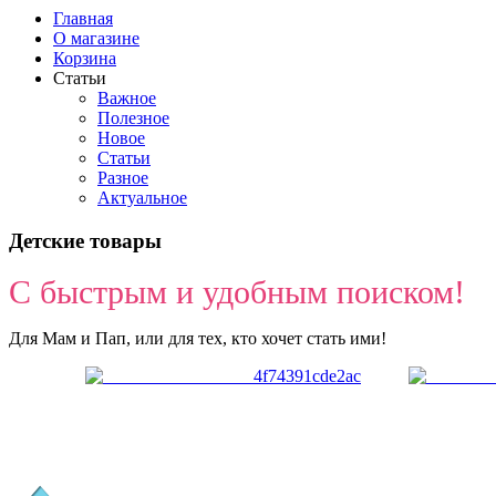
Главная
О магазине
Корзина
Статьи
Важное
Полезное
Новое
Статьи
Разное
Актуальное
Детские товары
С быстрым и удобным поиском!
Для Мам и Пап, или для тех, кто хочет стать ими!