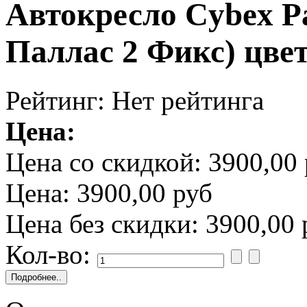
Автокресло Cybex Pa
Паллас 2 Фикс) цвет
Рейтинг: Нет рейтинга
Цена:
Цена со скидкой:
3900,00 
Цена:
3900,00 руб
Цена без скидки:
3900,00 
Кол-во: