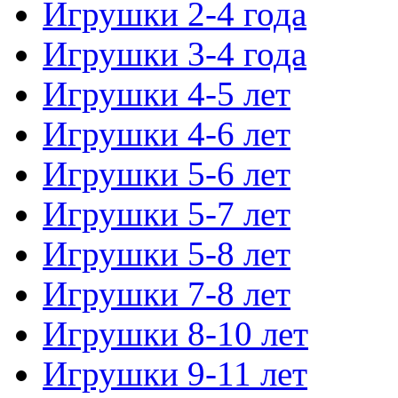
Игрушки 2-4 года
Игрушки 3-4 года
Игрушки 4-5 лет
Игрушки 4-6 лет
Игрушки 5-6 лет
Игрушки 5-7 лет
Игрушки 5-8 лет
Игрушки 7-8 лет
Игрушки 8-10 лет
Игрушки 9-11 лет