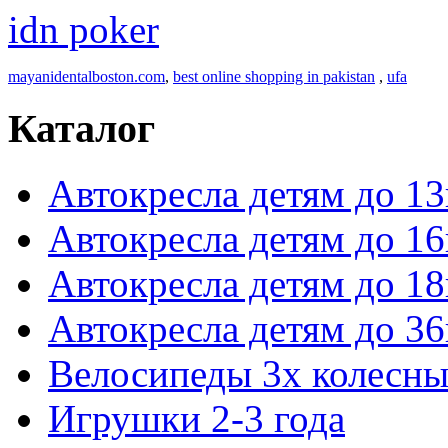
idn poker
mayanidentalboston.com
,
best online shopping in pakistan
,
ufa
Каталог
Автокресла детям до 13
Автокресла детям до 16
Автокресла детям до 18
Автокресла детям до 36
Велосипеды 3х колесны
Игрушки 2-3 года