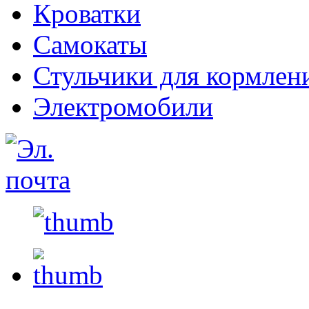
Кроватки
Самокаты
Стульчики для кормлен
Электромобили