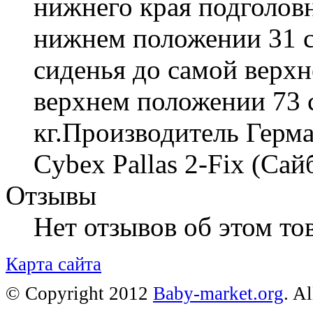
нижнего края подголовн
нижнем положении 31 см
сиденья до самой верхн
верхнем положении 73 с
кг.Производитель Герм
Cybex Pallas 2-Fix (Сай
Отзывы
Нет отзывов об этом тов
Карта сайта
© Copyright 2012
Baby-market.org
. A