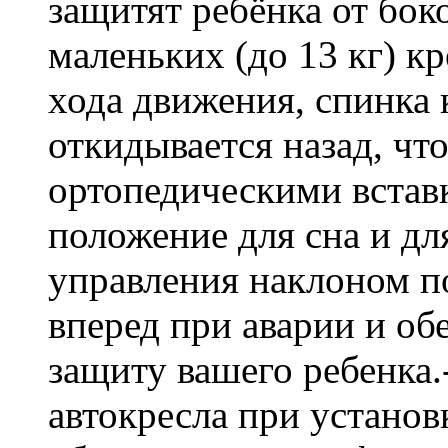
защитят ребёнка от бок
маленьких (до 13 кг) к
хода движения, спинка
откидывается назад, чт
ортопедическими встав
положение для сна и дл
управления наклоном п
вперед при аварии и о
защиту вашего ребенка.
автокресла при установ