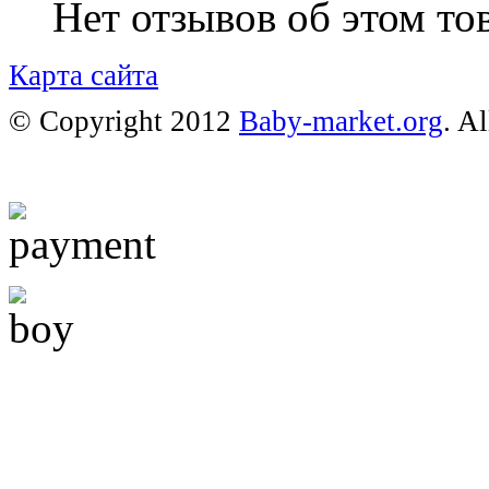
Нет отзывов об этом тов
Карта сайта
© Copyright 2012
Baby-market.org
. A