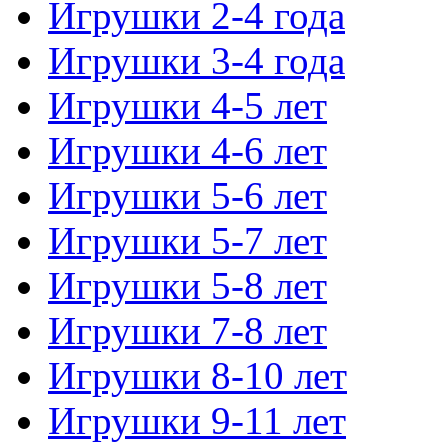
Игрушки 2-4 года
Игрушки 3-4 года
Игрушки 4-5 лет
Игрушки 4-6 лет
Игрушки 5-6 лет
Игрушки 5-7 лет
Игрушки 5-8 лет
Игрушки 7-8 лет
Игрушки 8-10 лет
Игрушки 9-11 лет