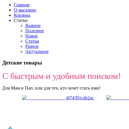
Главная
О магазине
Корзина
Статьи
Важное
Полезное
Новое
Статьи
Разное
Актуальное
Детские товары
С быстрым и удобным поиском!
Для Мам и Пап, или для тех, кто хочет стать ими!