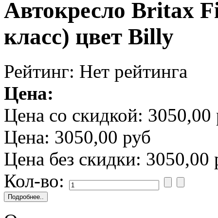
Автокресло Britax Fi
класс) цвет Billy
Рейтинг: Нет рейтинга
Цена:
Цена со скидкой:
3050,00 
Цена:
3050,00 руб
Цена без скидки:
3050,00 
Кол-во: