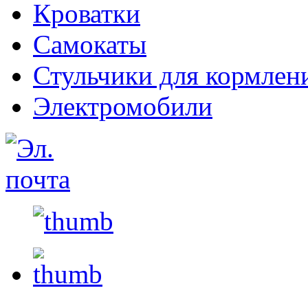
Кроватки
Самокаты
Стульчики для кормлен
Электромобили