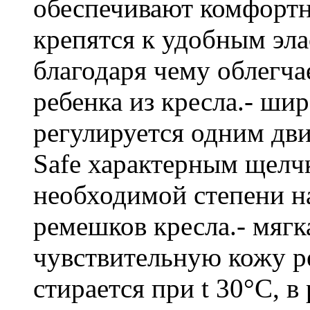
обеспечивают комфортн
крепятся к удобным эл
благодаря чему облегча
ребенка из кресла.- ши
регулируется одним дви
Safe характерным щелч
необходимой степени н
ремешков кресла.- мягк
чувствительную кожу ре
стирается при t 30°C, в