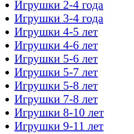
Игрушки 2-4 года
Игрушки 3-4 года
Игрушки 4-5 лет
Игрушки 4-6 лет
Игрушки 5-6 лет
Игрушки 5-7 лет
Игрушки 5-8 лет
Игрушки 7-8 лет
Игрушки 8-10 лет
Игрушки 9-11 лет