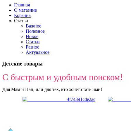
Главная
О магазине
Корзина
Статьи
Важное
Полезное
Новое
Статьи
Разное
Актуальное
Детские товары
С быстрым и удобным поиском!
Для Мам и Пап, или для тех, кто хочет стать ими!