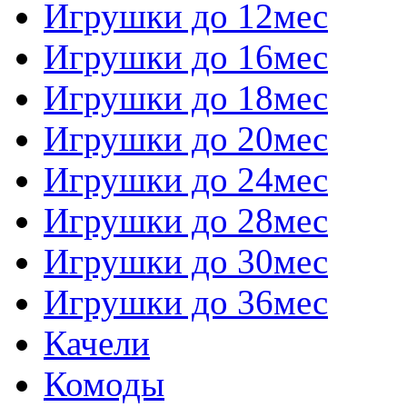
Игрушки до 12мес
Игрушки до 16мес
Игрушки до 18мес
Игрушки до 20мес
Игрушки до 24мес
Игрушки до 28мес
Игрушки до 30мес
Игрушки до 36мес
Качели
Комоды