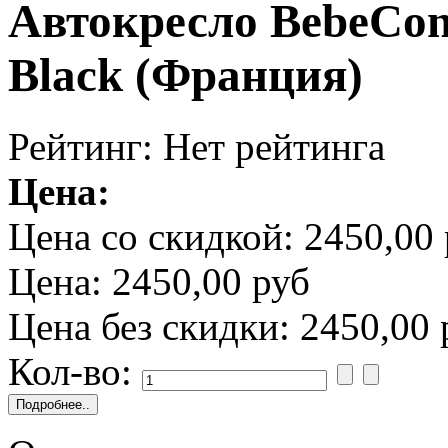
Автокресло BebeConf
Black (Франция)
Рейтинг: Нет рейтинга
Цена:
Цена со скидкой:
2450,00 
Цена:
2450,00 руб
Цена без скидки:
2450,00 
Кол-во: