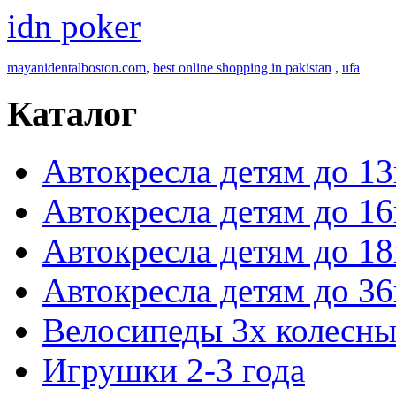
idn poker
mayanidentalboston.com
,
best online shopping in pakistan
,
ufa
Каталог
Автокресла детям до 13
Автокресла детям до 16
Автокресла детям до 18
Автокресла детям до 36
Велосипеды 3х колесны
Игрушки 2-3 года