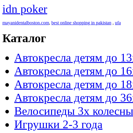
idn poker
mayanidentalboston.com
,
best online shopping in pakistan
,
ufa
Каталог
Автокресла детям до 13
Автокресла детям до 16
Автокресла детям до 18
Автокресла детям до 36
Велосипеды 3х колесны
Игрушки 2-3 года