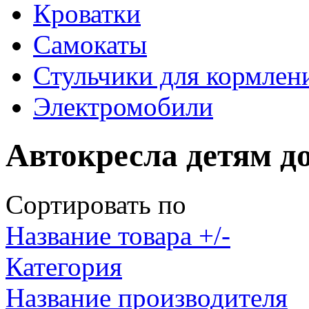
Кроватки
Самокаты
Стульчики для кормлен
Электромобили
Автокресла детям до
Сортировать по
Название товара +/-
Категория
Название производителя