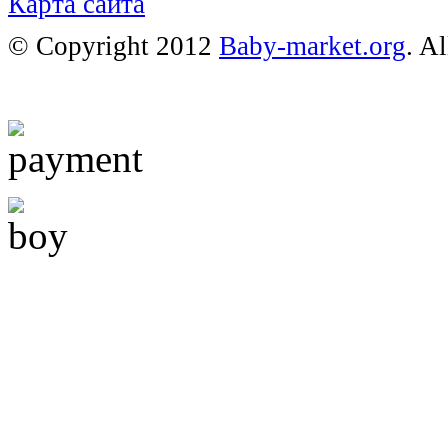
Карта сайта
© Copyright 2012
Baby-market.org
. A