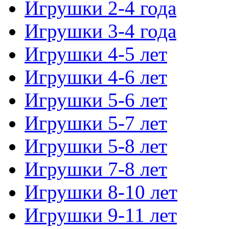
Игрушки 2-4 года
Игрушки 3-4 года
Игрушки 4-5 лет
Игрушки 4-6 лет
Игрушки 5-6 лет
Игрушки 5-7 лет
Игрушки 5-8 лет
Игрушки 7-8 лет
Игрушки 8-10 лет
Игрушки 9-11 лет