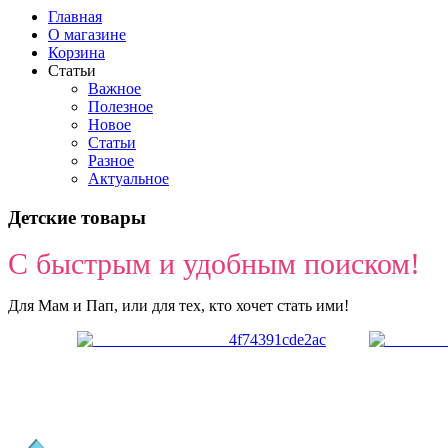
Главная
О магазине
Корзина
Статьи
Важное
Полезное
Новое
Статьи
Разное
Актуальное
Детские товары
С быстрым и удобным поиском!
Для Мам и Пап, или для тех, кто хочет стать ими!