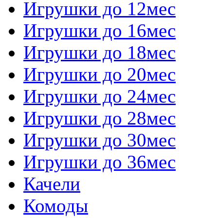
Игрушки до 12мес
Игрушки до 16мес
Игрушки до 18мес
Игрушки до 20мес
Игрушки до 24мес
Игрушки до 28мес
Игрушки до 30мес
Игрушки до 36мес
Качели
Комоды