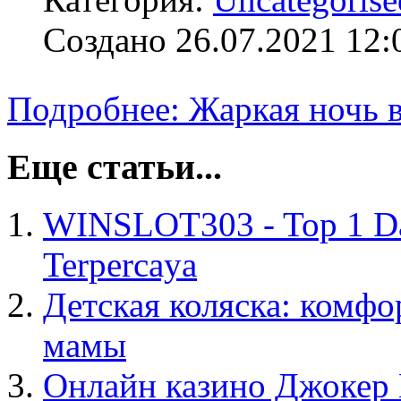
Создано 26.07.2021 12:
Подробнее: Жаркая ночь 
Еще статьи...
WINSLOT303 - Top 1 Daft
Terpercaya
Детская коляска: комфо
мамы
Онлайн казино Джокер