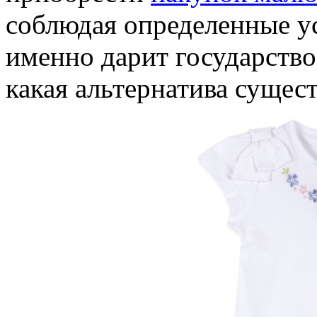
соблюдая определенные ус
именно дарит государств
какая альтернатива сущест