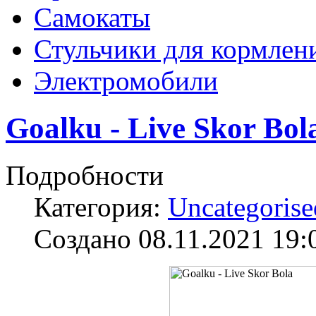
Самокаты
Стульчики для кормлен
Электромобили
Goalku - Live Skor Bol
Подробности
Категория:
Uncategorise
Создано 08.11.2021 19: