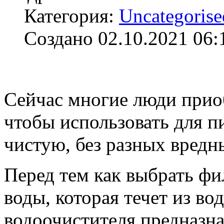
Категория:
Uncategorise
Создано 02.10.2021 06:
Сейчас многие люди прио
чтобы использовать для п
чистую, без разных вредн
Перед тем как выбрать фил
воды, которая течет из в
водоочистителя предназна