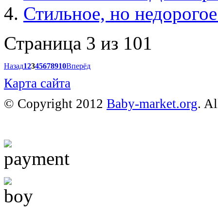
Стильное, но недорогое
Страница 3 из 101
Назад
1
2
3
4
5
6
7
8
9
10
Вперёд
Карта сайта
© Copyright 2012
Baby-market.org
. A